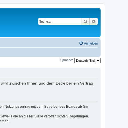
Suche
Erweiterte Suche
Anmelden
Sprache:
) wird zwischen Ihnen und dem Betreiber ein Vertrag
nen Nutzungsvertrag mit dem Betreiber des Boards ab (im
jeweils die an dieser Stelle veröffentlichten Regelungen.
erden.