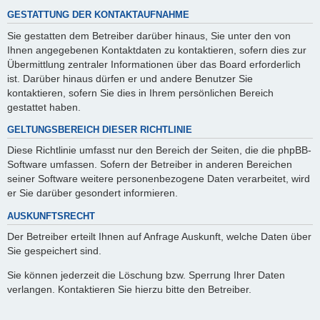
GESTATTUNG DER KONTAKTAUFNAHME
Sie gestatten dem Betreiber darüber hinaus, Sie unter den von
Ihnen angegebenen Kontaktdaten zu kontaktieren, sofern dies zur
Übermittlung zentraler Informationen über das Board erforderlich
ist. Darüber hinaus dürfen er und andere Benutzer Sie
kontaktieren, sofern Sie dies in Ihrem persönlichen Bereich
gestattet haben.
GELTUNGSBEREICH DIESER RICHTLINIE
Diese Richtlinie umfasst nur den Bereich der Seiten, die die phpBB-
Software umfassen. Sofern der Betreiber in anderen Bereichen
seiner Software weitere personenbezogene Daten verarbeitet, wird
er Sie darüber gesondert informieren.
AUSKUNFTSRECHT
Der Betreiber erteilt Ihnen auf Anfrage Auskunft, welche Daten über
Sie gespeichert sind.
Sie können jederzeit die Löschung bzw. Sperrung Ihrer Daten
verlangen. Kontaktieren Sie hierzu bitte den Betreiber.