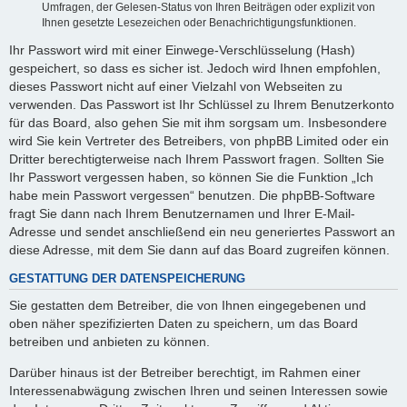
Umfragen, der Gelesen-Status von Ihren Beiträgen oder explizit von
Ihnen gesetzte Lesezeichen oder Benachrichtigungsfunktionen.
Ihr Passwort wird mit einer Einwege-Verschlüsselung (Hash)
gespeichert, so dass es sicher ist. Jedoch wird Ihnen empfohlen,
dieses Passwort nicht auf einer Vielzahl von Webseiten zu
verwenden. Das Passwort ist Ihr Schlüssel zu Ihrem Benutzerkonto
für das Board, also gehen Sie mit ihm sorgsam um. Insbesondere
wird Sie kein Vertreter des Betreibers, von phpBB Limited oder ein
Dritter berechtigterweise nach Ihrem Passwort fragen. Sollten Sie
Ihr Passwort vergessen haben, so können Sie die Funktion „Ich
habe mein Passwort vergessen“ benutzen. Die phpBB-Software
fragt Sie dann nach Ihrem Benutzernamen und Ihrer E-Mail-
Adresse und sendet anschließend ein neu generiertes Passwort an
diese Adresse, mit dem Sie dann auf das Board zugreifen können.
GESTATTUNG DER DATENSPEICHERUNG
Sie gestatten dem Betreiber, die von Ihnen eingegebenen und
oben näher spezifizierten Daten zu speichern, um das Board
betreiben und anbieten zu können.
Darüber hinaus ist der Betreiber berechtigt, im Rahmen einer
Interessenabwägung zwischen Ihren und seinen Interessen sowie