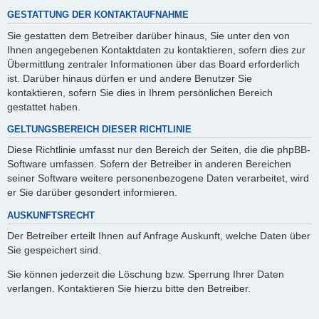
GESTATTUNG DER KONTAKTAUFNAHME
Sie gestatten dem Betreiber darüber hinaus, Sie unter den von
Ihnen angegebenen Kontaktdaten zu kontaktieren, sofern dies zur
Übermittlung zentraler Informationen über das Board erforderlich
ist. Darüber hinaus dürfen er und andere Benutzer Sie
kontaktieren, sofern Sie dies in Ihrem persönlichen Bereich
gestattet haben.
GELTUNGSBEREICH DIESER RICHTLINIE
Diese Richtlinie umfasst nur den Bereich der Seiten, die die phpBB-
Software umfassen. Sofern der Betreiber in anderen Bereichen
seiner Software weitere personenbezogene Daten verarbeitet, wird
er Sie darüber gesondert informieren.
AUSKUNFTSRECHT
Der Betreiber erteilt Ihnen auf Anfrage Auskunft, welche Daten über
Sie gespeichert sind.
Sie können jederzeit die Löschung bzw. Sperrung Ihrer Daten
verlangen. Kontaktieren Sie hierzu bitte den Betreiber.