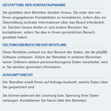
GESTATTUNG DER KONTAKTAUFNAHME
Sie gestatten dem Betreiber darüber hinaus, Sie unter den von
Ihnen angegebenen Kontaktdaten zu kontaktieren, sofern dies zur
Übermittlung zentraler Informationen über das Board erforderlich
ist. Darüber hinaus dürfen er und andere Benutzer Sie
kontaktieren, sofern Sie dies in Ihrem persönlichen Bereich
gestattet haben.
GELTUNGSBEREICH DIESER RICHTLINIE
Diese Richtlinie umfasst nur den Bereich der Seiten, die die phpBB-
Software umfassen. Sofern der Betreiber in anderen Bereichen
seiner Software weitere personenbezogene Daten verarbeitet, wird
er Sie darüber gesondert informieren.
AUSKUNFTSRECHT
Der Betreiber erteilt Ihnen auf Anfrage Auskunft, welche Daten über
Sie gespeichert sind.
Sie können jederzeit die Löschung bzw. Sperrung Ihrer Daten
verlangen. Kontaktieren Sie hierzu bitte den Betreiber.