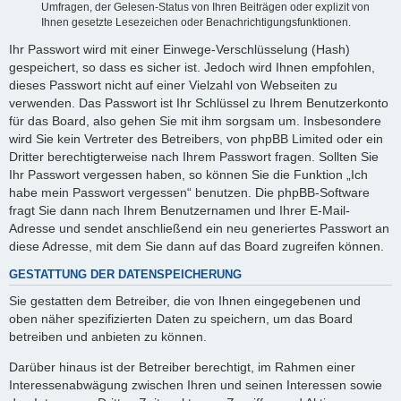
Umfragen, der Gelesen-Status von Ihren Beiträgen oder explizit von
Ihnen gesetzte Lesezeichen oder Benachrichtigungsfunktionen.
Ihr Passwort wird mit einer Einwege-Verschlüsselung (Hash)
gespeichert, so dass es sicher ist. Jedoch wird Ihnen empfohlen,
dieses Passwort nicht auf einer Vielzahl von Webseiten zu
verwenden. Das Passwort ist Ihr Schlüssel zu Ihrem Benutzerkonto
für das Board, also gehen Sie mit ihm sorgsam um. Insbesondere
wird Sie kein Vertreter des Betreibers, von phpBB Limited oder ein
Dritter berechtigterweise nach Ihrem Passwort fragen. Sollten Sie
Ihr Passwort vergessen haben, so können Sie die Funktion „Ich
habe mein Passwort vergessen“ benutzen. Die phpBB-Software
fragt Sie dann nach Ihrem Benutzernamen und Ihrer E-Mail-
Adresse und sendet anschließend ein neu generiertes Passwort an
diese Adresse, mit dem Sie dann auf das Board zugreifen können.
GESTATTUNG DER DATENSPEICHERUNG
Sie gestatten dem Betreiber, die von Ihnen eingegebenen und
oben näher spezifizierten Daten zu speichern, um das Board
betreiben und anbieten zu können.
Darüber hinaus ist der Betreiber berechtigt, im Rahmen einer
Interessenabwägung zwischen Ihren und seinen Interessen sowie