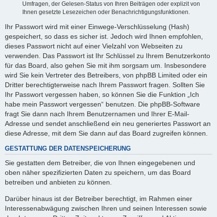
Umfragen, der Gelesen-Status von Ihren Beiträgen oder explizit von
Ihnen gesetzte Lesezeichen oder Benachrichtigungsfunktionen.
Ihr Passwort wird mit einer Einwege-Verschlüsselung (Hash)
gespeichert, so dass es sicher ist. Jedoch wird Ihnen empfohlen,
dieses Passwort nicht auf einer Vielzahl von Webseiten zu
verwenden. Das Passwort ist Ihr Schlüssel zu Ihrem Benutzerkonto
für das Board, also gehen Sie mit ihm sorgsam um. Insbesondere
wird Sie kein Vertreter des Betreibers, von phpBB Limited oder ein
Dritter berechtigterweise nach Ihrem Passwort fragen. Sollten Sie
Ihr Passwort vergessen haben, so können Sie die Funktion „Ich
habe mein Passwort vergessen“ benutzen. Die phpBB-Software
fragt Sie dann nach Ihrem Benutzernamen und Ihrer E-Mail-
Adresse und sendet anschließend ein neu generiertes Passwort an
diese Adresse, mit dem Sie dann auf das Board zugreifen können.
GESTATTUNG DER DATENSPEICHERUNG
Sie gestatten dem Betreiber, die von Ihnen eingegebenen und
oben näher spezifizierten Daten zu speichern, um das Board
betreiben und anbieten zu können.
Darüber hinaus ist der Betreiber berechtigt, im Rahmen einer
Interessenabwägung zwischen Ihren und seinen Interessen sowie