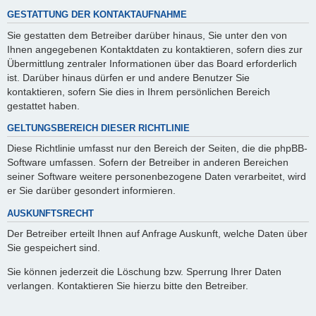
GESTATTUNG DER KONTAKTAUFNAHME
Sie gestatten dem Betreiber darüber hinaus, Sie unter den von
Ihnen angegebenen Kontaktdaten zu kontaktieren, sofern dies zur
Übermittlung zentraler Informationen über das Board erforderlich
ist. Darüber hinaus dürfen er und andere Benutzer Sie
kontaktieren, sofern Sie dies in Ihrem persönlichen Bereich
gestattet haben.
GELTUNGSBEREICH DIESER RICHTLINIE
Diese Richtlinie umfasst nur den Bereich der Seiten, die die phpBB-
Software umfassen. Sofern der Betreiber in anderen Bereichen
seiner Software weitere personenbezogene Daten verarbeitet, wird
er Sie darüber gesondert informieren.
AUSKUNFTSRECHT
Der Betreiber erteilt Ihnen auf Anfrage Auskunft, welche Daten über
Sie gespeichert sind.
Sie können jederzeit die Löschung bzw. Sperrung Ihrer Daten
verlangen. Kontaktieren Sie hierzu bitte den Betreiber.