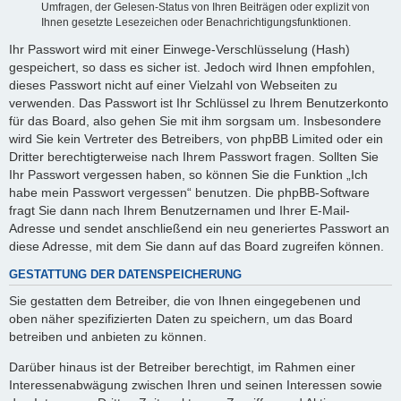
Umfragen, der Gelesen-Status von Ihren Beiträgen oder explizit von
Ihnen gesetzte Lesezeichen oder Benachrichtigungsfunktionen.
Ihr Passwort wird mit einer Einwege-Verschlüsselung (Hash)
gespeichert, so dass es sicher ist. Jedoch wird Ihnen empfohlen,
dieses Passwort nicht auf einer Vielzahl von Webseiten zu
verwenden. Das Passwort ist Ihr Schlüssel zu Ihrem Benutzerkonto
für das Board, also gehen Sie mit ihm sorgsam um. Insbesondere
wird Sie kein Vertreter des Betreibers, von phpBB Limited oder ein
Dritter berechtigterweise nach Ihrem Passwort fragen. Sollten Sie
Ihr Passwort vergessen haben, so können Sie die Funktion „Ich
habe mein Passwort vergessen“ benutzen. Die phpBB-Software
fragt Sie dann nach Ihrem Benutzernamen und Ihrer E-Mail-
Adresse und sendet anschließend ein neu generiertes Passwort an
diese Adresse, mit dem Sie dann auf das Board zugreifen können.
GESTATTUNG DER DATENSPEICHERUNG
Sie gestatten dem Betreiber, die von Ihnen eingegebenen und
oben näher spezifizierten Daten zu speichern, um das Board
betreiben und anbieten zu können.
Darüber hinaus ist der Betreiber berechtigt, im Rahmen einer
Interessenabwägung zwischen Ihren und seinen Interessen sowie