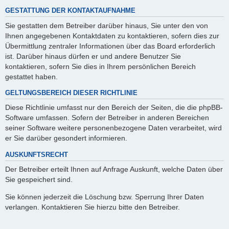
GESTATTUNG DER KONTAKTAUFNAHME
Sie gestatten dem Betreiber darüber hinaus, Sie unter den von
Ihnen angegebenen Kontaktdaten zu kontaktieren, sofern dies zur
Übermittlung zentraler Informationen über das Board erforderlich
ist. Darüber hinaus dürfen er und andere Benutzer Sie
kontaktieren, sofern Sie dies in Ihrem persönlichen Bereich
gestattet haben.
GELTUNGSBEREICH DIESER RICHTLINIE
Diese Richtlinie umfasst nur den Bereich der Seiten, die die phpBB-
Software umfassen. Sofern der Betreiber in anderen Bereichen
seiner Software weitere personenbezogene Daten verarbeitet, wird
er Sie darüber gesondert informieren.
AUSKUNFTSRECHT
Der Betreiber erteilt Ihnen auf Anfrage Auskunft, welche Daten über
Sie gespeichert sind.
Sie können jederzeit die Löschung bzw. Sperrung Ihrer Daten
verlangen. Kontaktieren Sie hierzu bitte den Betreiber.