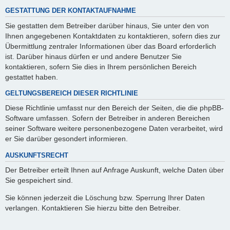
GESTATTUNG DER KONTAKTAUFNAHME
Sie gestatten dem Betreiber darüber hinaus, Sie unter den von
Ihnen angegebenen Kontaktdaten zu kontaktieren, sofern dies zur
Übermittlung zentraler Informationen über das Board erforderlich
ist. Darüber hinaus dürfen er und andere Benutzer Sie
kontaktieren, sofern Sie dies in Ihrem persönlichen Bereich
gestattet haben.
GELTUNGSBEREICH DIESER RICHTLINIE
Diese Richtlinie umfasst nur den Bereich der Seiten, die die phpBB-
Software umfassen. Sofern der Betreiber in anderen Bereichen
seiner Software weitere personenbezogene Daten verarbeitet, wird
er Sie darüber gesondert informieren.
AUSKUNFTSRECHT
Der Betreiber erteilt Ihnen auf Anfrage Auskunft, welche Daten über
Sie gespeichert sind.
Sie können jederzeit die Löschung bzw. Sperrung Ihrer Daten
verlangen. Kontaktieren Sie hierzu bitte den Betreiber.