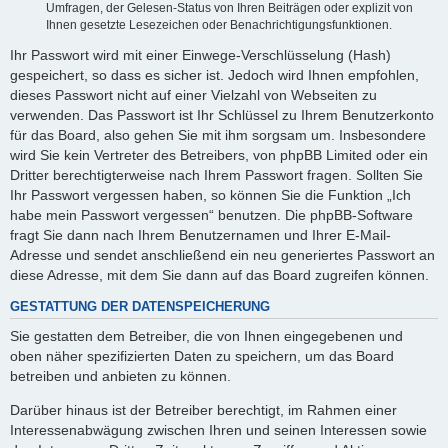
Umfragen, der Gelesen-Status von Ihren Beiträgen oder explizit von
Ihnen gesetzte Lesezeichen oder Benachrichtigungsfunktionen.
Ihr Passwort wird mit einer Einwege-Verschlüsselung (Hash)
gespeichert, so dass es sicher ist. Jedoch wird Ihnen empfohlen,
dieses Passwort nicht auf einer Vielzahl von Webseiten zu
verwenden. Das Passwort ist Ihr Schlüssel zu Ihrem Benutzerkonto
für das Board, also gehen Sie mit ihm sorgsam um. Insbesondere
wird Sie kein Vertreter des Betreibers, von phpBB Limited oder ein
Dritter berechtigterweise nach Ihrem Passwort fragen. Sollten Sie
Ihr Passwort vergessen haben, so können Sie die Funktion „Ich
habe mein Passwort vergessen“ benutzen. Die phpBB-Software
fragt Sie dann nach Ihrem Benutzernamen und Ihrer E-Mail-
Adresse und sendet anschließend ein neu generiertes Passwort an
diese Adresse, mit dem Sie dann auf das Board zugreifen können.
GESTATTUNG DER DATENSPEICHERUNG
Sie gestatten dem Betreiber, die von Ihnen eingegebenen und
oben näher spezifizierten Daten zu speichern, um das Board
betreiben und anbieten zu können.
Darüber hinaus ist der Betreiber berechtigt, im Rahmen einer
Interessenabwägung zwischen Ihren und seinen Interessen sowie