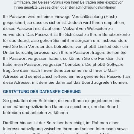
Umfragen, der Gelesen-Status von Ihren Beiträgen oder explizit von
Ihnen gesetzte Lesezeichen oder Benachrichtigungsfunktionen.
Ihr Passwort wird mit einer Einwege-Verschlüsselung (Hash)
gespeichert, so dass es sicher ist. Jedoch wird Ihnen empfohlen,
dieses Passwort nicht auf einer Vielzahl von Webseiten zu
verwenden. Das Passwort ist Ihr Schlüssel zu Ihrem Benutzerkonto
für das Board, also gehen Sie mit ihm sorgsam um. Insbesondere
wird Sie kein Vertreter des Betreibers, von phpBB Limited oder ein
Dritter berechtigterweise nach Ihrem Passwort fragen. Sollten Sie
Ihr Passwort vergessen haben, so können Sie die Funktion „Ich
habe mein Passwort vergessen“ benutzen. Die phpBB-Software
fragt Sie dann nach Ihrem Benutzernamen und Ihrer E-Mail-
Adresse und sendet anschließend ein neu generiertes Passwort an
diese Adresse, mit dem Sie dann auf das Board zugreifen können.
GESTATTUNG DER DATENSPEICHERUNG
Sie gestatten dem Betreiber, die von Ihnen eingegebenen und
oben näher spezifizierten Daten zu speichern, um das Board
betreiben und anbieten zu können.
Darüber hinaus ist der Betreiber berechtigt, im Rahmen einer
Interessenabwägung zwischen Ihren und seinen Interessen sowie