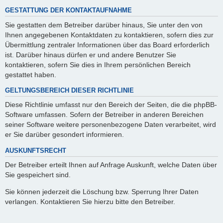
GESTATTUNG DER KONTAKTAUFNAHME
Sie gestatten dem Betreiber darüber hinaus, Sie unter den von
Ihnen angegebenen Kontaktdaten zu kontaktieren, sofern dies zur
Übermittlung zentraler Informationen über das Board erforderlich
ist. Darüber hinaus dürfen er und andere Benutzer Sie
kontaktieren, sofern Sie dies in Ihrem persönlichen Bereich
gestattet haben.
GELTUNGSBEREICH DIESER RICHTLINIE
Diese Richtlinie umfasst nur den Bereich der Seiten, die die phpBB-
Software umfassen. Sofern der Betreiber in anderen Bereichen
seiner Software weitere personenbezogene Daten verarbeitet, wird
er Sie darüber gesondert informieren.
AUSKUNFTSRECHT
Der Betreiber erteilt Ihnen auf Anfrage Auskunft, welche Daten über
Sie gespeichert sind.
Sie können jederzeit die Löschung bzw. Sperrung Ihrer Daten
verlangen. Kontaktieren Sie hierzu bitte den Betreiber.