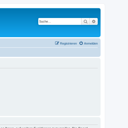
Suche
Erweiterte Suche
Registrieren
Anmelden