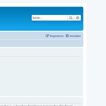
Suche
Erweiterte Suche
Registrieren
Anmelden