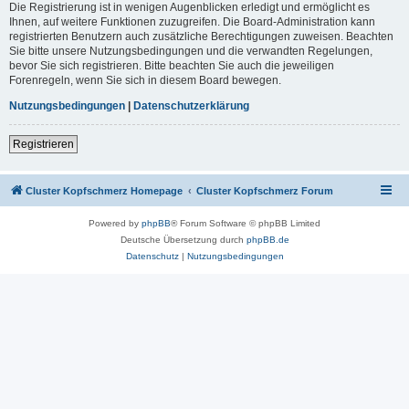
Die Registrierung ist in wenigen Augenblicken erledigt und ermöglicht es
Ihnen, auf weitere Funktionen zuzugreifen. Die Board-Administration kann
registrierten Benutzern auch zusätzliche Berechtigungen zuweisen. Beachten
Sie bitte unsere Nutzungsbedingungen und die verwandten Regelungen,
bevor Sie sich registrieren. Bitte beachten Sie auch die jeweiligen
Forenregeln, wenn Sie sich in diesem Board bewegen.
Nutzungsbedingungen
|
Datenschutzerklärung
Registrieren
Cluster Kopfschmerz Homepage
Cluster Kopfschmerz Forum
Powered by
phpBB
® Forum Software © phpBB Limited
Deutsche Übersetzung durch
phpBB.de
Datenschutz
|
Nutzungsbedingungen