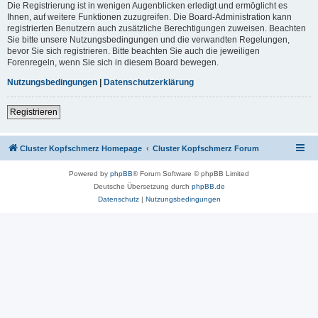
Die Registrierung ist in wenigen Augenblicken erledigt und ermöglicht es
Ihnen, auf weitere Funktionen zuzugreifen. Die Board-Administration kann
registrierten Benutzern auch zusätzliche Berechtigungen zuweisen. Beachten
Sie bitte unsere Nutzungsbedingungen und die verwandten Regelungen,
bevor Sie sich registrieren. Bitte beachten Sie auch die jeweiligen
Forenregeln, wenn Sie sich in diesem Board bewegen.
Nutzungsbedingungen
|
Datenschutzerklärung
Registrieren
Cluster Kopfschmerz Homepage
Cluster Kopfschmerz Forum
Powered by
phpBB
® Forum Software © phpBB Limited
Deutsche Übersetzung durch
phpBB.de
Datenschutz
|
Nutzungsbedingungen