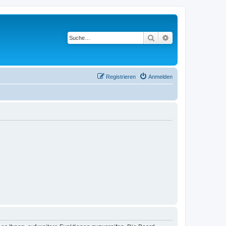
Suche
Erweiterte Suche
Registrieren
Anmelden