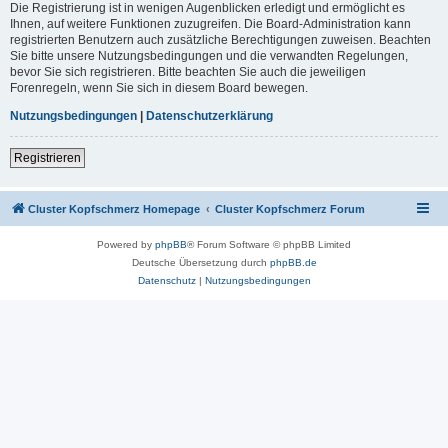
Die Registrierung ist in wenigen Augenblicken erledigt und ermöglicht es
Ihnen, auf weitere Funktionen zuzugreifen. Die Board-Administration kann
registrierten Benutzern auch zusätzliche Berechtigungen zuweisen. Beachten
Sie bitte unsere Nutzungsbedingungen und die verwandten Regelungen,
bevor Sie sich registrieren. Bitte beachten Sie auch die jeweiligen
Forenregeln, wenn Sie sich in diesem Board bewegen.
Nutzungsbedingungen
|
Datenschutzerklärung
Registrieren
Cluster Kopfschmerz Homepage
Cluster Kopfschmerz Forum
Powered by
phpBB
® Forum Software © phpBB Limited
Deutsche Übersetzung durch
phpBB.de
Datenschutz
|
Nutzungsbedingungen