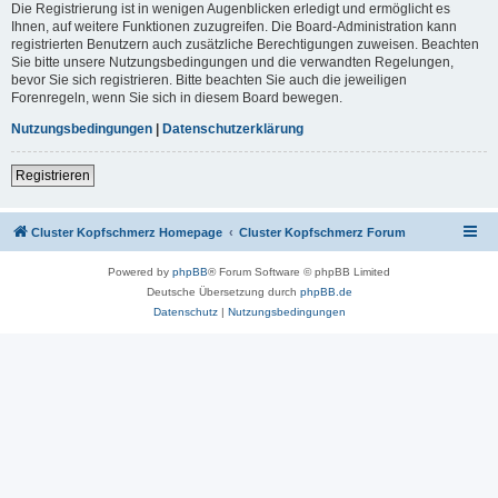
Die Registrierung ist in wenigen Augenblicken erledigt und ermöglicht es
Ihnen, auf weitere Funktionen zuzugreifen. Die Board-Administration kann
registrierten Benutzern auch zusätzliche Berechtigungen zuweisen. Beachten
Sie bitte unsere Nutzungsbedingungen und die verwandten Regelungen,
bevor Sie sich registrieren. Bitte beachten Sie auch die jeweiligen
Forenregeln, wenn Sie sich in diesem Board bewegen.
Nutzungsbedingungen
|
Datenschutzerklärung
Registrieren
Cluster Kopfschmerz Homepage
Cluster Kopfschmerz Forum
Powered by
phpBB
® Forum Software © phpBB Limited
Deutsche Übersetzung durch
phpBB.de
Datenschutz
|
Nutzungsbedingungen