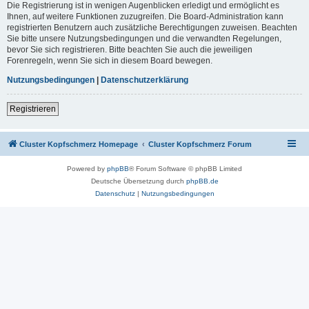
Die Registrierung ist in wenigen Augenblicken erledigt und ermöglicht es
Ihnen, auf weitere Funktionen zuzugreifen. Die Board-Administration kann
registrierten Benutzern auch zusätzliche Berechtigungen zuweisen. Beachten
Sie bitte unsere Nutzungsbedingungen und die verwandten Regelungen,
bevor Sie sich registrieren. Bitte beachten Sie auch die jeweiligen
Forenregeln, wenn Sie sich in diesem Board bewegen.
Nutzungsbedingungen
|
Datenschutzerklärung
Registrieren
Cluster Kopfschmerz Homepage
Cluster Kopfschmerz Forum
Powered by
phpBB
® Forum Software © phpBB Limited
Deutsche Übersetzung durch
phpBB.de
Datenschutz
|
Nutzungsbedingungen