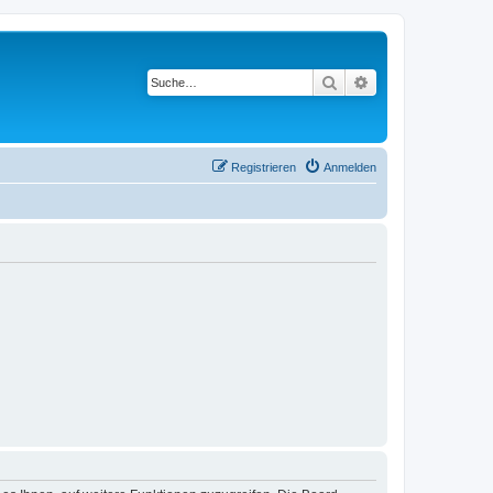
Suche
Erweiterte Suche
Registrieren
Anmelden