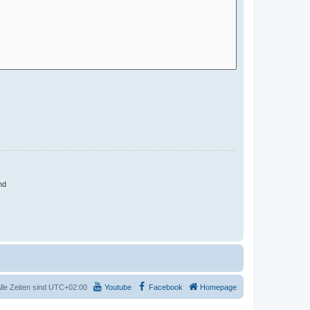
nd
lle Zeiten sind
UTC+02:00
Youtube
Facebook
Homepage