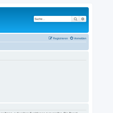
Suche
Erweiterte Suche
Registrieren
Anmelden