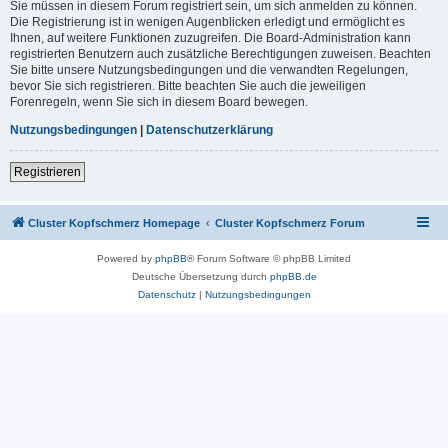
Sie müssen in diesem Forum registriert sein, um sich anmelden zu können.
Die Registrierung ist in wenigen Augenblicken erledigt und ermöglicht es
Ihnen, auf weitere Funktionen zuzugreifen. Die Board-Administration kann
registrierten Benutzern auch zusätzliche Berechtigungen zuweisen. Beachten
Sie bitte unsere Nutzungsbedingungen und die verwandten Regelungen,
bevor Sie sich registrieren. Bitte beachten Sie auch die jeweiligen
Forenregeln, wenn Sie sich in diesem Board bewegen.
Nutzungsbedingungen
|
Datenschutzerklärung
Registrieren
Cluster Kopfschmerz Homepage
Cluster Kopfschmerz Forum
Powered by
phpBB
® Forum Software © phpBB Limited
Deutsche Übersetzung durch
phpBB.de
Datenschutz
|
Nutzungsbedingungen