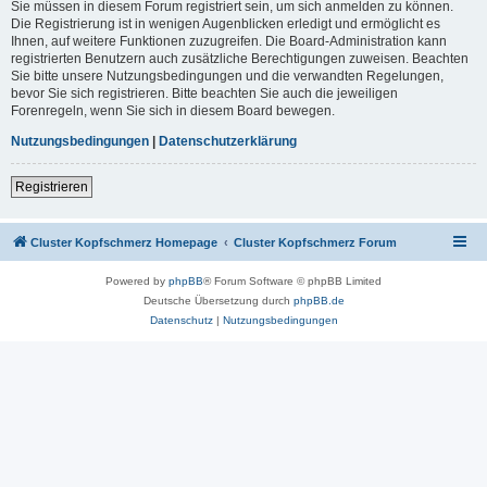
Sie müssen in diesem Forum registriert sein, um sich anmelden zu können.
Die Registrierung ist in wenigen Augenblicken erledigt und ermöglicht es
Ihnen, auf weitere Funktionen zuzugreifen. Die Board-Administration kann
registrierten Benutzern auch zusätzliche Berechtigungen zuweisen. Beachten
Sie bitte unsere Nutzungsbedingungen und die verwandten Regelungen,
bevor Sie sich registrieren. Bitte beachten Sie auch die jeweiligen
Forenregeln, wenn Sie sich in diesem Board bewegen.
Nutzungsbedingungen
|
Datenschutzerklärung
Registrieren
Cluster Kopfschmerz Homepage
Cluster Kopfschmerz Forum
Powered by
phpBB
® Forum Software © phpBB Limited
Deutsche Übersetzung durch
phpBB.de
Datenschutz
|
Nutzungsbedingungen