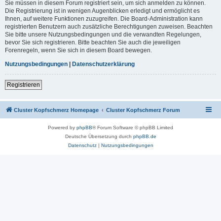
Sie müssen in diesem Forum registriert sein, um sich anmelden zu können.
Die Registrierung ist in wenigen Augenblicken erledigt und ermöglicht es
Ihnen, auf weitere Funktionen zuzugreifen. Die Board-Administration kann
registrierten Benutzern auch zusätzliche Berechtigungen zuweisen. Beachten
Sie bitte unsere Nutzungsbedingungen und die verwandten Regelungen,
bevor Sie sich registrieren. Bitte beachten Sie auch die jeweiligen
Forenregeln, wenn Sie sich in diesem Board bewegen.
Nutzungsbedingungen
|
Datenschutzerklärung
Registrieren
Cluster Kopfschmerz Homepage
Cluster Kopfschmerz Forum
Powered by
phpBB
® Forum Software © phpBB Limited
Deutsche Übersetzung durch
phpBB.de
Datenschutz
|
Nutzungsbedingungen