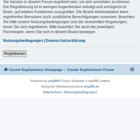
Sie müssen in diesem Forum registriert sein, um sich anmelden zu können.
Die Registrierung ist in wenigen Augenblicken erledigt und ermöglicht es
Ihnen, auf weitere Funktionen zuzugreifen. Die Board-Administration kann
registrierten Benutzern auch zusätzliche Berechtigungen zuweisen. Beachten
Sie bitte unsere Nutzungsbedingungen und die verwandten Regelungen,
bevor Sie sich registrieren. Bitte beachten Sie auch die jeweiligen
Forenregeln, wenn Sie sich in diesem Board bewegen.
Nutzungsbedingungen
|
Datenschutzerklärung
Registrieren
Cluster Kopfschmerz Homepage
Cluster Kopfschmerz Forum
Powered by
phpBB
® Forum Software © phpBB Limited
Deutsche Übersetzung durch
phpBB.de
Datenschutz
|
Nutzungsbedingungen