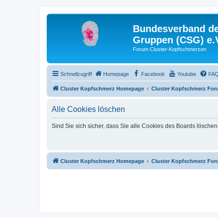
Bundesverband der
Gruppen (CSG) e.
Forum Cluster-Kopfschmerzen
Schnellzugriff
Homepage
Facebook
Youtube
FA
Cluster Kopfschmerz Homepage
Cluster Kopfschmerz Fo
Alle Cookies löschen
Sind Sie sich sicher, dass Sie alle Cookies des Boards lösche
Cluster Kopfschmerz Homepage
Cluster Kopfschmerz Fo