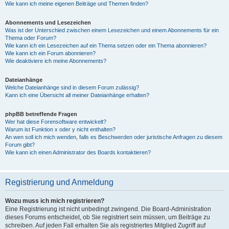
Wie kann ich meine eigenen Beiträge und Themen finden?
Abonnements und Lesezeichen
Was ist der Unterschied zwischen einem Lesezeichen und einem Abonnements für ein
Thema oder Forum?
Wie kann ich ein Lesezeichen auf ein Thema setzen oder ein Thema abonnieren?
Wie kann ich ein Forum abonnieren?
Wie deaktiviere ich meine Abonnements?
Dateianhänge
Welche Dateianhänge sind in diesem Forum zulässig?
Kann ich eine Übersicht all meiner Dateianhänge erhalten?
phpBB betreffende Fragen
Wer hat diese Forensoftware entwickelt?
Warum ist Funktion x oder y nicht enthalten?
An wen soll ich mich wenden, falls es Beschwerden oder juristische Anfragen zu diesem
Forum gibt?
Wie kann ich einen Administrator des Boards kontaktieren?
Registrierung und Anmeldung
Wozu muss ich mich registrieren?
Eine Registrierung ist nicht unbedingt zwingend. Die Board-Administration
dieses Forums entscheidet, ob Sie registriert sein müssen, um Beiträge zu
schreiben. Auf jeden Fall erhalten Sie als registriertes Mitglied Zugriff auf