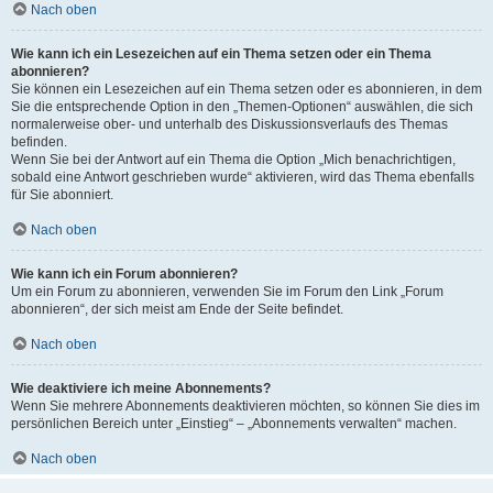
Nach oben
Wie kann ich ein Lesezeichen auf ein Thema setzen oder ein Thema
abonnieren?
Sie können ein Lesezeichen auf ein Thema setzen oder es abonnieren, in dem
Sie die entsprechende Option in den „Themen-Optionen“ auswählen, die sich
normalerweise ober- und unterhalb des Diskussionsverlaufs des Themas
befinden.
Wenn Sie bei der Antwort auf ein Thema die Option „Mich benachrichtigen,
sobald eine Antwort geschrieben wurde“ aktivieren, wird das Thema ebenfalls
für Sie abonniert.
Nach oben
Wie kann ich ein Forum abonnieren?
Um ein Forum zu abonnieren, verwenden Sie im Forum den Link „Forum
abonnieren“, der sich meist am Ende der Seite befindet.
Nach oben
Wie deaktiviere ich meine Abonnements?
Wenn Sie mehrere Abonnements deaktivieren möchten, so können Sie dies im
persönlichen Bereich unter „Einstieg“ – „Abonnements verwalten“ machen.
Nach oben