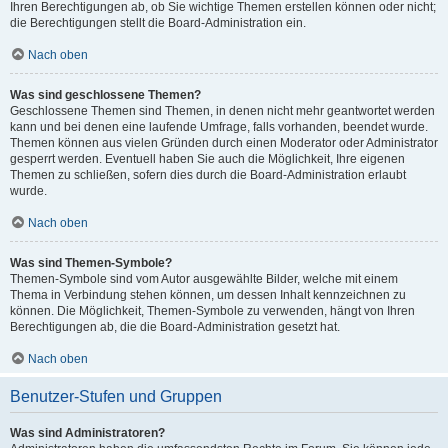
Ihren Berechtigungen ab, ob Sie wichtige Themen erstellen können oder nicht;
die Berechtigungen stellt die Board-Administration ein.
Nach oben
Was sind geschlossene Themen?
Geschlossene Themen sind Themen, in denen nicht mehr geantwortet werden
kann und bei denen eine laufende Umfrage, falls vorhanden, beendet wurde.
Themen können aus vielen Gründen durch einen Moderator oder Administrator
gesperrt werden. Eventuell haben Sie auch die Möglichkeit, Ihre eigenen
Themen zu schließen, sofern dies durch die Board-Administration erlaubt
wurde.
Nach oben
Was sind Themen-Symbole?
Themen-Symbole sind vom Autor ausgewählte Bilder, welche mit einem
Thema in Verbindung stehen können, um dessen Inhalt kennzeichnen zu
können. Die Möglichkeit, Themen-Symbole zu verwenden, hängt von Ihren
Berechtigungen ab, die die Board-Administration gesetzt hat.
Nach oben
Benutzer-Stufen und Gruppen
Was sind Administratoren?