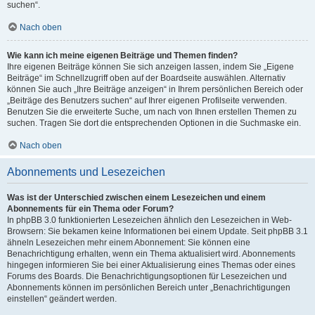
suchen“.
Nach oben
Wie kann ich meine eigenen Beiträge und Themen finden?
Ihre eigenen Beiträge können Sie sich anzeigen lassen, indem Sie „Eigene
Beiträge“ im Schnellzugriff oben auf der Boardseite auswählen. Alternativ
können Sie auch „Ihre Beiträge anzeigen“ in Ihrem persönlichen Bereich oder
„Beiträge des Benutzers suchen“ auf Ihrer eigenen Profilseite verwenden.
Benutzen Sie die erweiterte Suche, um nach von Ihnen erstellen Themen zu
suchen. Tragen Sie dort die entsprechenden Optionen in die Suchmaske ein.
Nach oben
Abonnements und Lesezeichen
Was ist der Unterschied zwischen einem Lesezeichen und einem
Abonnements für ein Thema oder Forum?
In phpBB 3.0 funktionierten Lesezeichen ähnlich den Lesezeichen in Web-
Browsern: Sie bekamen keine Informationen bei einem Update. Seit phpBB 3.1
ähneln Lesezeichen mehr einem Abonnement: Sie können eine
Benachrichtigung erhalten, wenn ein Thema aktualisiert wird. Abonnements
hingegen informieren Sie bei einer Aktualisierung eines Themas oder eines
Forums des Boards. Die Benachrichtigungsoptionen für Lesezeichen und
Abonnements können im persönlichen Bereich unter „Benachrichtigungen
einstellen“ geändert werden.