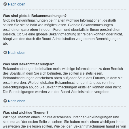
Nach oben
Was sind globale Bekanntmachungen?
Globale Bekanntmachungen beinhalten wichtige Informationen, deshalb
sollten Sie sie so bald wie möglich lesen. Globale Bekanntmachungen
erscheinen ganz oben in jedem Forum und ebenfalls in Ihrem persönlichen
Bereich. Ob Sie eine globale Bekanntmachung schreiben können oder nicht,
hängt von den durch die Board-Administration vergebenen Berechtigungen
ab.
Nach oben
Was sind Bekanntmachungen?
Bekanntmachungen beinhalten meist wichtige Informationen zu dem Bereich
des Boards, in dem Sie sich befinden. Sie sollten sie stets lesen.
Bekanntmachungen erscheinen oben auf jeder Seite des Forums, in dem sie
erstellt wurden. Wie bei globalen Bekanntmachungen hängt es von Ihren
Berechtigungen ab, ob Sie Bekanntmachungen erstellen können oder nicht.
Die Berechtigungen werden von der Board-Administration vergeben.
Nach oben
Was sind wichtige Themen?
Wichtige Themen eines Forums erscheinen unter den Ankündigungen und
sind nur auf der ersten Seite zu sehen. Sie haben meist einen wichtigen Inhalt,
weswegen Sie sie lesen sollten. Wie bei den Bekanntmachungen hängt es von