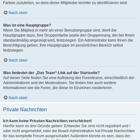
Farben zuzuteilen, so dass deren Mitglieder leichter zu identifizieren sind.
Nach oben
Was ist eine Hauptgruppe?
Wenn Sie Mitglied in mehr als einer Benutzergruppe sind, dient die
Hauptgruppe dazu, Ihre Gruppenfarbe sowie den Gruppenrang, der bei Ihnen
standardmäßig angezeigt wird, festzulegen. Ein Administrator kann Ihnen die
Berechtigung geben, Ihre Hauptgruppe im persönlichen Bereich selbst
festzulegen.
Nach oben
Was bedeutet der „Das Team“-Link auf der Startseite?
Auf dieser Seite finden Sie eine Auflistung des Forenteams, einschließlich der
Administratoren und der Moderatoren. Sie finden hier auch weitere
Informationen wie die Foren, die diese im Einzelnen moderieren.
Nach oben
Private Nachrichten
Ich kann keine Privaten Nachrichten verschicken!
Hierfür kann es drei Gründe geben: Entweder Sie sind nicht registriert und /
oder nicht angemeldet, oder die Board-Administration hat Private Nachrichten
für das komplette Forum ausgeschaltet. Außerdem könnte es sein, dass der