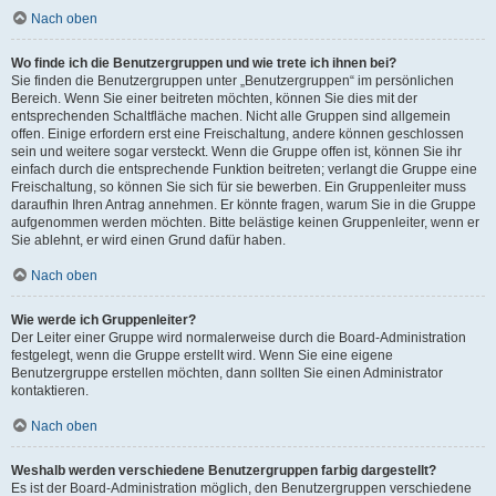
Nach oben
Wo finde ich die Benutzergruppen und wie trete ich ihnen bei?
Sie finden die Benutzergruppen unter „Benutzergruppen“ im persönlichen
Bereich. Wenn Sie einer beitreten möchten, können Sie dies mit der
entsprechenden Schaltfläche machen. Nicht alle Gruppen sind allgemein
offen. Einige erfordern erst eine Freischaltung, andere können geschlossen
sein und weitere sogar versteckt. Wenn die Gruppe offen ist, können Sie ihr
einfach durch die entsprechende Funktion beitreten; verlangt die Gruppe eine
Freischaltung, so können Sie sich für sie bewerben. Ein Gruppenleiter muss
daraufhin Ihren Antrag annehmen. Er könnte fragen, warum Sie in die Gruppe
aufgenommen werden möchten. Bitte belästige keinen Gruppenleiter, wenn er
Sie ablehnt, er wird einen Grund dafür haben.
Nach oben
Wie werde ich Gruppenleiter?
Der Leiter einer Gruppe wird normalerweise durch die Board-Administration
festgelegt, wenn die Gruppe erstellt wird. Wenn Sie eine eigene
Benutzergruppe erstellen möchten, dann sollten Sie einen Administrator
kontaktieren.
Nach oben
Weshalb werden verschiedene Benutzergruppen farbig dargestellt?
Es ist der Board-Administration möglich, den Benutzergruppen verschiedene