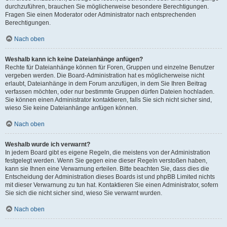
durchzuführen, brauchen Sie möglicherweise besondere Berechtigungen.
Fragen Sie einen Moderator oder Administrator nach entsprechenden
Berechtigungen.
Nach oben
Weshalb kann ich keine Dateianhänge anfügen?
Rechte für Dateianhänge können für Foren, Gruppen und einzelne Benutzer
vergeben werden. Die Board-Administration hat es möglicherweise nicht
erlaubt, Dateianhänge in dem Forum anzufügen, in dem Sie Ihren Beitrag
verfassen möchten, oder nur bestimmte Gruppen dürfen Dateien hochladen.
Sie können einen Administrator kontaktieren, falls Sie sich nicht sicher sind,
wieso Sie keine Dateianhänge anfügen können.
Nach oben
Weshalb wurde ich verwarnt?
In jedem Board gibt es eigene Regeln, die meistens von der Administration
festgelegt werden. Wenn Sie gegen eine dieser Regeln verstoßen haben,
kann sie Ihnen eine Verwarnung erteilen. Bitte beachten Sie, dass dies die
Entscheidung der Administration dieses Boards ist und phpBB Limited nichts
mit dieser Verwarnung zu tun hat. Kontaktieren Sie einen Administrator, sofern
Sie sich die nicht sicher sind, wieso Sie verwarnt wurden.
Nach oben