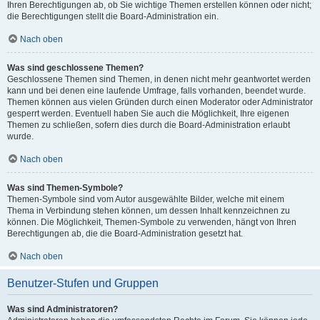
Ihren Berechtigungen ab, ob Sie wichtige Themen erstellen können oder nicht;
die Berechtigungen stellt die Board-Administration ein.
Nach oben
Was sind geschlossene Themen?
Geschlossene Themen sind Themen, in denen nicht mehr geantwortet werden
kann und bei denen eine laufende Umfrage, falls vorhanden, beendet wurde.
Themen können aus vielen Gründen durch einen Moderator oder Administrator
gesperrt werden. Eventuell haben Sie auch die Möglichkeit, Ihre eigenen
Themen zu schließen, sofern dies durch die Board-Administration erlaubt
wurde.
Nach oben
Was sind Themen-Symbole?
Themen-Symbole sind vom Autor ausgewählte Bilder, welche mit einem
Thema in Verbindung stehen können, um dessen Inhalt kennzeichnen zu
können. Die Möglichkeit, Themen-Symbole zu verwenden, hängt von Ihren
Berechtigungen ab, die die Board-Administration gesetzt hat.
Nach oben
Benutzer-Stufen und Gruppen
Was sind Administratoren?