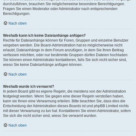
durchzuführen, brauchen Sie möglicherweise besondere Berechtigungen.
Fragen Sie einen Moderator oder Administrator nach entsprechenden
Berechtigungen.
Nach oben
Weshalb kann ich keine Dateianhänge anfügen?
Rechte für Dateianhänge können für Foren, Gruppen und einzelne Benutzer
vergeben werden. Die Board-Administration hat es möglicherweise nicht
erlaubt, Dateianhänge in dem Forum anzufügen, in dem Sie Ihren Beitrag
verfassen möchten, oder nur bestimmte Gruppen dürfen Dateien hochladen.
Sie können einen Administrator kontaktieren, falls Sie sich nicht sicher sind,
wieso Sie keine Dateianhänge anfügen können.
Nach oben
Weshalb wurde ich verwarnt?
In jedem Board gibt es eigene Regeln, die meistens von der Administration
festgelegt werden. Wenn Sie gegen eine dieser Regeln verstoßen haben,
kann sie Ihnen eine Verwarnung erteilen. Bitte beachten Sie, dass dies die
Entscheidung der Administration dieses Boards ist und phpBB Limited nichts
mit dieser Verwarnung zu tun hat. Kontaktieren Sie einen Administrator, sofern
Sie sich die nicht sicher sind, wieso Sie verwarnt wurden.
Nach oben