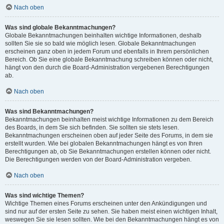
Nach oben
Was sind globale Bekanntmachungen?
Globale Bekanntmachungen beinhalten wichtige Informationen, deshalb
sollten Sie sie so bald wie möglich lesen. Globale Bekanntmachungen
erscheinen ganz oben in jedem Forum und ebenfalls in Ihrem persönlichen
Bereich. Ob Sie eine globale Bekanntmachung schreiben können oder nicht,
hängt von den durch die Board-Administration vergebenen Berechtigungen
ab.
Nach oben
Was sind Bekanntmachungen?
Bekanntmachungen beinhalten meist wichtige Informationen zu dem Bereich
des Boards, in dem Sie sich befinden. Sie sollten sie stets lesen.
Bekanntmachungen erscheinen oben auf jeder Seite des Forums, in dem sie
erstellt wurden. Wie bei globalen Bekanntmachungen hängt es von Ihren
Berechtigungen ab, ob Sie Bekanntmachungen erstellen können oder nicht.
Die Berechtigungen werden von der Board-Administration vergeben.
Nach oben
Was sind wichtige Themen?
Wichtige Themen eines Forums erscheinen unter den Ankündigungen und
sind nur auf der ersten Seite zu sehen. Sie haben meist einen wichtigen Inhalt,
weswegen Sie sie lesen sollten. Wie bei den Bekanntmachungen hängt es von