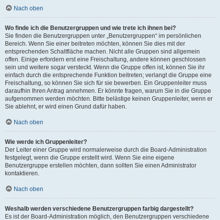
Nach oben
Wo finde ich die Benutzergruppen und wie trete ich ihnen bei?
Sie finden die Benutzergruppen unter „Benutzergruppen“ im persönlichen
Bereich. Wenn Sie einer beitreten möchten, können Sie dies mit der
entsprechenden Schaltfläche machen. Nicht alle Gruppen sind allgemein
offen. Einige erfordern erst eine Freischaltung, andere können geschlossen
sein und weitere sogar versteckt. Wenn die Gruppe offen ist, können Sie ihr
einfach durch die entsprechende Funktion beitreten; verlangt die Gruppe eine
Freischaltung, so können Sie sich für sie bewerben. Ein Gruppenleiter muss
daraufhin Ihren Antrag annehmen. Er könnte fragen, warum Sie in die Gruppe
aufgenommen werden möchten. Bitte belästige keinen Gruppenleiter, wenn er
Sie ablehnt, er wird einen Grund dafür haben.
Nach oben
Wie werde ich Gruppenleiter?
Der Leiter einer Gruppe wird normalerweise durch die Board-Administration
festgelegt, wenn die Gruppe erstellt wird. Wenn Sie eine eigene
Benutzergruppe erstellen möchten, dann sollten Sie einen Administrator
kontaktieren.
Nach oben
Weshalb werden verschiedene Benutzergruppen farbig dargestellt?
Es ist der Board-Administration möglich, den Benutzergruppen verschiedene