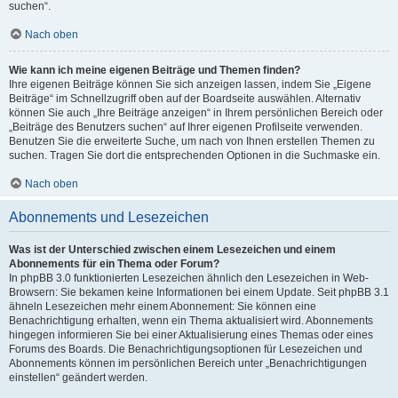
suchen“.
Nach oben
Wie kann ich meine eigenen Beiträge und Themen finden?
Ihre eigenen Beiträge können Sie sich anzeigen lassen, indem Sie „Eigene
Beiträge“ im Schnellzugriff oben auf der Boardseite auswählen. Alternativ
können Sie auch „Ihre Beiträge anzeigen“ in Ihrem persönlichen Bereich oder
„Beiträge des Benutzers suchen“ auf Ihrer eigenen Profilseite verwenden.
Benutzen Sie die erweiterte Suche, um nach von Ihnen erstellen Themen zu
suchen. Tragen Sie dort die entsprechenden Optionen in die Suchmaske ein.
Nach oben
Abonnements und Lesezeichen
Was ist der Unterschied zwischen einem Lesezeichen und einem
Abonnements für ein Thema oder Forum?
In phpBB 3.0 funktionierten Lesezeichen ähnlich den Lesezeichen in Web-
Browsern: Sie bekamen keine Informationen bei einem Update. Seit phpBB 3.1
ähneln Lesezeichen mehr einem Abonnement: Sie können eine
Benachrichtigung erhalten, wenn ein Thema aktualisiert wird. Abonnements
hingegen informieren Sie bei einer Aktualisierung eines Themas oder eines
Forums des Boards. Die Benachrichtigungsoptionen für Lesezeichen und
Abonnements können im persönlichen Bereich unter „Benachrichtigungen
einstellen“ geändert werden.