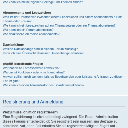
Wie kann ich meine eigenen Beiträge und Themen finden?
Abonnements und Lesezeichen
Was ist der Unterschied zwischen einem Lesezeichen und einem Abonnements für ein
Thema oder Forum?
Wie kann ich ein Lesezeichen auf ein Thema setzen oder ein Thema abonnieren?
Wie kann ich ein Forum abonnieren?
Wie deaktiviere ich meine Abonnements?
Dateianhänge
Welche Dateianhänge sind in diesem Forum zulässig?
Kann ich eine Übersicht all meiner Dateianhänge erhalten?
phpBB betreffende Fragen
Wer hat diese Forensoftware entwickelt?
Warum ist Funktion x oder y nicht enthalten?
An wen soll ich mich wenden, falls es Beschwerden oder juristische Anfragen zu diesem
Forum gibt?
Wie kann ich einen Administrator des Boards kontaktieren?
Registrierung und Anmeldung
Wozu muss ich mich registrieren?
Eine Registrierung ist nicht unbedingt zwingend. Die Board-Administration
dieses Forums entscheidet, ob Sie registriert sein müssen, um Beiträge zu
schreiben. Auf jeden Fall erhalten Sie als registriertes Mitglied Zugriff auf