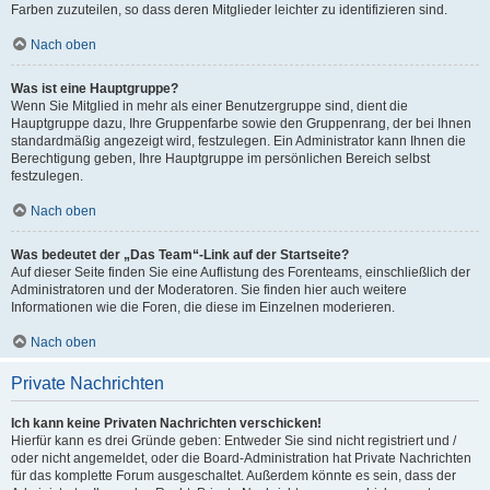
Farben zuzuteilen, so dass deren Mitglieder leichter zu identifizieren sind.
Nach oben
Was ist eine Hauptgruppe?
Wenn Sie Mitglied in mehr als einer Benutzergruppe sind, dient die
Hauptgruppe dazu, Ihre Gruppenfarbe sowie den Gruppenrang, der bei Ihnen
standardmäßig angezeigt wird, festzulegen. Ein Administrator kann Ihnen die
Berechtigung geben, Ihre Hauptgruppe im persönlichen Bereich selbst
festzulegen.
Nach oben
Was bedeutet der „Das Team“-Link auf der Startseite?
Auf dieser Seite finden Sie eine Auflistung des Forenteams, einschließlich der
Administratoren und der Moderatoren. Sie finden hier auch weitere
Informationen wie die Foren, die diese im Einzelnen moderieren.
Nach oben
Private Nachrichten
Ich kann keine Privaten Nachrichten verschicken!
Hierfür kann es drei Gründe geben: Entweder Sie sind nicht registriert und /
oder nicht angemeldet, oder die Board-Administration hat Private Nachrichten
für das komplette Forum ausgeschaltet. Außerdem könnte es sein, dass der