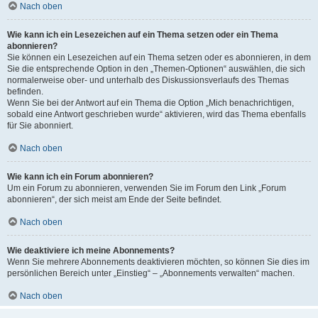
Nach oben
Wie kann ich ein Lesezeichen auf ein Thema setzen oder ein Thema
abonnieren?
Sie können ein Lesezeichen auf ein Thema setzen oder es abonnieren, in dem
Sie die entsprechende Option in den „Themen-Optionen“ auswählen, die sich
normalerweise ober- und unterhalb des Diskussionsverlaufs des Themas
befinden.
Wenn Sie bei der Antwort auf ein Thema die Option „Mich benachrichtigen,
sobald eine Antwort geschrieben wurde“ aktivieren, wird das Thema ebenfalls
für Sie abonniert.
Nach oben
Wie kann ich ein Forum abonnieren?
Um ein Forum zu abonnieren, verwenden Sie im Forum den Link „Forum
abonnieren“, der sich meist am Ende der Seite befindet.
Nach oben
Wie deaktiviere ich meine Abonnements?
Wenn Sie mehrere Abonnements deaktivieren möchten, so können Sie dies im
persönlichen Bereich unter „Einstieg“ – „Abonnements verwalten“ machen.
Nach oben