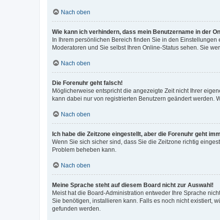
Nach oben
Wie kann ich verhindern, dass mein Benutzername in der Onl
In Ihrem persönlichen Bereich finden Sie in den Einstellungen
Moderatoren und Sie selbst Ihren Online-Status sehen. Sie we
Nach oben
Die Forenuhr geht falsch!
Möglicherweise entspricht die angezeigte Zeit nicht Ihrer eigene
kann dabei nur von registrierten Benutzern geändert werden. Wenn
Nach oben
Ich habe die Zeitzone eingestellt, aber die Forenuhr geht im
Wenn Sie sich sicher sind, dass Sie die Zeitzone richtig eingest
Problem beheben kann.
Nach oben
Meine Sprache steht auf diesem Board nicht zur Auswahl!
Meist hat die Board-Administration entweder Ihre Sprache nicht
Sie benötigen, installieren kann. Falls es noch nicht existier
gefunden werden.