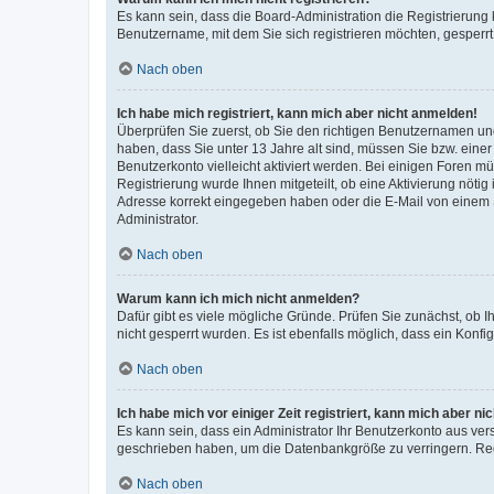
Es kann sein, dass die Board-Administration die Registrierung
Benutzername, mit dem Sie sich registrieren möchten, gesperrt
Nach oben
Ich habe mich registriert, kann mich aber nicht anmelden!
Überprüfen Sie zuerst, ob Sie den richtigen Benutzernamen u
haben, dass Sie unter 13 Jahre alt sind, müssen Sie bzw. einer 
Benutzerkonto vielleicht aktiviert werden. Bei einigen Foren m
Registrierung wurde Ihnen mitgeteilt, ob eine Aktivierung nötig
Adresse korrekt eingegeben haben oder die E-Mail von einem S
Administrator.
Nach oben
Warum kann ich mich nicht anmelden?
Dafür gibt es viele mögliche Gründe. Prüfen Sie zunächst, ob I
nicht gesperrt wurden. Es ist ebenfalls möglich, dass ein Konfi
Nach oben
Ich habe mich vor einiger Zeit registriert, kann mich aber n
Es kann sein, dass ein Administrator Ihr Benutzerkonto aus ver
geschrieben haben, um die Datenbankgröße zu verringern. Regi
Nach oben