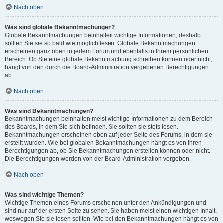
Nach oben
Was sind globale Bekanntmachungen?
Globale Bekanntmachungen beinhalten wichtige Informationen, deshalb
sollten Sie sie so bald wie möglich lesen. Globale Bekanntmachungen
erscheinen ganz oben in jedem Forum und ebenfalls in Ihrem persönlichen
Bereich. Ob Sie eine globale Bekanntmachung schreiben können oder nicht,
hängt von den durch die Board-Administration vergebenen Berechtigungen
ab.
Nach oben
Was sind Bekanntmachungen?
Bekanntmachungen beinhalten meist wichtige Informationen zu dem Bereich
des Boards, in dem Sie sich befinden. Sie sollten sie stets lesen.
Bekanntmachungen erscheinen oben auf jeder Seite des Forums, in dem sie
erstellt wurden. Wie bei globalen Bekanntmachungen hängt es von Ihren
Berechtigungen ab, ob Sie Bekanntmachungen erstellen können oder nicht.
Die Berechtigungen werden von der Board-Administration vergeben.
Nach oben
Was sind wichtige Themen?
Wichtige Themen eines Forums erscheinen unter den Ankündigungen und
sind nur auf der ersten Seite zu sehen. Sie haben meist einen wichtigen Inhalt,
weswegen Sie sie lesen sollten. Wie bei den Bekanntmachungen hängt es von