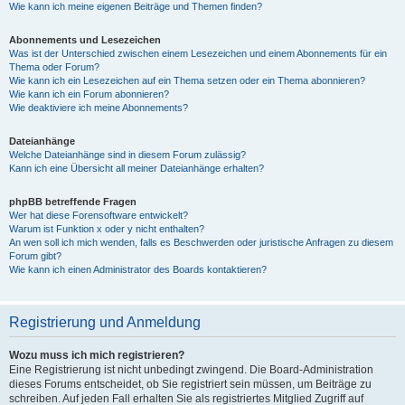
Wie kann ich meine eigenen Beiträge und Themen finden?
Abonnements und Lesezeichen
Was ist der Unterschied zwischen einem Lesezeichen und einem Abonnements für ein
Thema oder Forum?
Wie kann ich ein Lesezeichen auf ein Thema setzen oder ein Thema abonnieren?
Wie kann ich ein Forum abonnieren?
Wie deaktiviere ich meine Abonnements?
Dateianhänge
Welche Dateianhänge sind in diesem Forum zulässig?
Kann ich eine Übersicht all meiner Dateianhänge erhalten?
phpBB betreffende Fragen
Wer hat diese Forensoftware entwickelt?
Warum ist Funktion x oder y nicht enthalten?
An wen soll ich mich wenden, falls es Beschwerden oder juristische Anfragen zu diesem
Forum gibt?
Wie kann ich einen Administrator des Boards kontaktieren?
Registrierung und Anmeldung
Wozu muss ich mich registrieren?
Eine Registrierung ist nicht unbedingt zwingend. Die Board-Administration
dieses Forums entscheidet, ob Sie registriert sein müssen, um Beiträge zu
schreiben. Auf jeden Fall erhalten Sie als registriertes Mitglied Zugriff auf