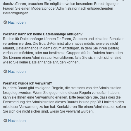
durchzuführen, brauchen Sie möglicherweise besondere Berechtigungen.
Fragen Sie einen Moderator oder Administrator nach entsprechenden
Berechtigungen.
Nach oben
Weshalb kann ich keine Dateianhänge anfügen?
Rechte für Dateianhänge können für Foren, Gruppen und einzelne Benutzer
vergeben werden. Die Board-Administration hat es möglicherweise nicht
erlaubt, Dateianhänge in dem Forum anzufügen, in dem Sie Ihren Beitrag
verfassen möchten, oder nur bestimmte Gruppen dürfen Dateien hochladen.
Sie können einen Administrator kontaktieren, falls Sie sich nicht sicher sind,
wieso Sie keine Dateianhänge anfügen können.
Nach oben
Weshalb wurde ich verwarnt?
In jedem Board gibt es eigene Regeln, die meistens von der Administration
festgelegt werden. Wenn Sie gegen eine dieser Regeln verstoßen haben,
kann sie Ihnen eine Verwarnung erteilen. Bitte beachten Sie, dass dies die
Entscheidung der Administration dieses Boards ist und phpBB Limited nichts
mit dieser Verwarnung zu tun hat. Kontaktieren Sie einen Administrator, sofern
Sie sich die nicht sicher sind, wieso Sie verwarnt wurden.
Nach oben