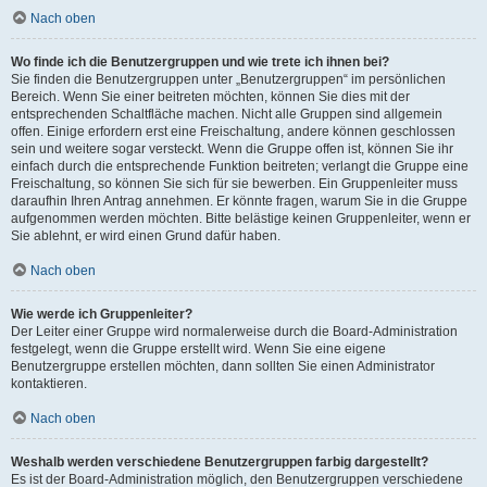
Nach oben
Wo finde ich die Benutzergruppen und wie trete ich ihnen bei?
Sie finden die Benutzergruppen unter „Benutzergruppen“ im persönlichen
Bereich. Wenn Sie einer beitreten möchten, können Sie dies mit der
entsprechenden Schaltfläche machen. Nicht alle Gruppen sind allgemein
offen. Einige erfordern erst eine Freischaltung, andere können geschlossen
sein und weitere sogar versteckt. Wenn die Gruppe offen ist, können Sie ihr
einfach durch die entsprechende Funktion beitreten; verlangt die Gruppe eine
Freischaltung, so können Sie sich für sie bewerben. Ein Gruppenleiter muss
daraufhin Ihren Antrag annehmen. Er könnte fragen, warum Sie in die Gruppe
aufgenommen werden möchten. Bitte belästige keinen Gruppenleiter, wenn er
Sie ablehnt, er wird einen Grund dafür haben.
Nach oben
Wie werde ich Gruppenleiter?
Der Leiter einer Gruppe wird normalerweise durch die Board-Administration
festgelegt, wenn die Gruppe erstellt wird. Wenn Sie eine eigene
Benutzergruppe erstellen möchten, dann sollten Sie einen Administrator
kontaktieren.
Nach oben
Weshalb werden verschiedene Benutzergruppen farbig dargestellt?
Es ist der Board-Administration möglich, den Benutzergruppen verschiedene