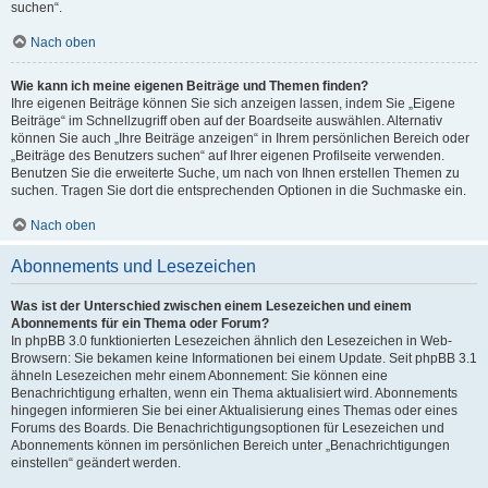
suchen“.
Nach oben
Wie kann ich meine eigenen Beiträge und Themen finden?
Ihre eigenen Beiträge können Sie sich anzeigen lassen, indem Sie „Eigene
Beiträge“ im Schnellzugriff oben auf der Boardseite auswählen. Alternativ
können Sie auch „Ihre Beiträge anzeigen“ in Ihrem persönlichen Bereich oder
„Beiträge des Benutzers suchen“ auf Ihrer eigenen Profilseite verwenden.
Benutzen Sie die erweiterte Suche, um nach von Ihnen erstellen Themen zu
suchen. Tragen Sie dort die entsprechenden Optionen in die Suchmaske ein.
Nach oben
Abonnements und Lesezeichen
Was ist der Unterschied zwischen einem Lesezeichen und einem
Abonnements für ein Thema oder Forum?
In phpBB 3.0 funktionierten Lesezeichen ähnlich den Lesezeichen in Web-
Browsern: Sie bekamen keine Informationen bei einem Update. Seit phpBB 3.1
ähneln Lesezeichen mehr einem Abonnement: Sie können eine
Benachrichtigung erhalten, wenn ein Thema aktualisiert wird. Abonnements
hingegen informieren Sie bei einer Aktualisierung eines Themas oder eines
Forums des Boards. Die Benachrichtigungsoptionen für Lesezeichen und
Abonnements können im persönlichen Bereich unter „Benachrichtigungen
einstellen“ geändert werden.