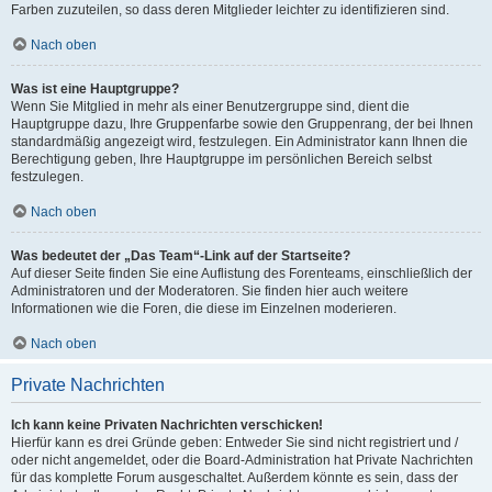
Farben zuzuteilen, so dass deren Mitglieder leichter zu identifizieren sind.
Nach oben
Was ist eine Hauptgruppe?
Wenn Sie Mitglied in mehr als einer Benutzergruppe sind, dient die
Hauptgruppe dazu, Ihre Gruppenfarbe sowie den Gruppenrang, der bei Ihnen
standardmäßig angezeigt wird, festzulegen. Ein Administrator kann Ihnen die
Berechtigung geben, Ihre Hauptgruppe im persönlichen Bereich selbst
festzulegen.
Nach oben
Was bedeutet der „Das Team“-Link auf der Startseite?
Auf dieser Seite finden Sie eine Auflistung des Forenteams, einschließlich der
Administratoren und der Moderatoren. Sie finden hier auch weitere
Informationen wie die Foren, die diese im Einzelnen moderieren.
Nach oben
Private Nachrichten
Ich kann keine Privaten Nachrichten verschicken!
Hierfür kann es drei Gründe geben: Entweder Sie sind nicht registriert und /
oder nicht angemeldet, oder die Board-Administration hat Private Nachrichten
für das komplette Forum ausgeschaltet. Außerdem könnte es sein, dass der