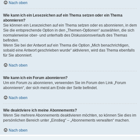
Nach oben
Wie kann ich ein Lesezeichen auf ein Thema setzen oder ein Thema
abonnieren?
Sie können ein Lesezeichen auf ein Thema setzen oder es abonnieren, in dem
Sie die entsprechende Option in den „Themen-Optionen“ auswählen, die sich
normalerweise ober- und unterhalb des Diskussionsverlaufs des Themas
befinden.
Wenn Sie bei der Antwort auf ein Thema die Option „Mich benachrichtigen,
sobald eine Antwort geschrieben wurde“ aktivieren, wird das Thema ebenfalls
für Sie abonniert.
Nach oben
Wie kann ich ein Forum abonnieren?
Um ein Forum zu abonnieren, verwenden Sie im Forum den Link „Forum
abonnieren“, der sich meist am Ende der Seite befindet.
Nach oben
Wie deaktiviere ich meine Abonnements?
Wenn Sie mehrere Abonnements deaktivieren möchten, so können Sie dies im
persönlichen Bereich unter „Einstieg“ – „Abonnements verwalten“ machen.
Nach oben