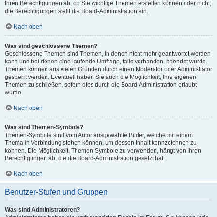
Ihren Berechtigungen ab, ob Sie wichtige Themen erstellen können oder nicht;
die Berechtigungen stellt die Board-Administration ein.
Nach oben
Was sind geschlossene Themen?
Geschlossene Themen sind Themen, in denen nicht mehr geantwortet werden
kann und bei denen eine laufende Umfrage, falls vorhanden, beendet wurde.
Themen können aus vielen Gründen durch einen Moderator oder Administrator
gesperrt werden. Eventuell haben Sie auch die Möglichkeit, Ihre eigenen
Themen zu schließen, sofern dies durch die Board-Administration erlaubt
wurde.
Nach oben
Was sind Themen-Symbole?
Themen-Symbole sind vom Autor ausgewählte Bilder, welche mit einem
Thema in Verbindung stehen können, um dessen Inhalt kennzeichnen zu
können. Die Möglichkeit, Themen-Symbole zu verwenden, hängt von Ihren
Berechtigungen ab, die die Board-Administration gesetzt hat.
Nach oben
Benutzer-Stufen und Gruppen
Was sind Administratoren?