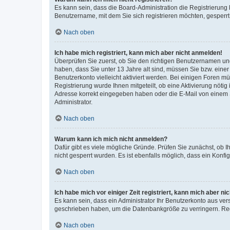
Es kann sein, dass die Board-Administration die Registrierung
Benutzername, mit dem Sie sich registrieren möchten, gesperrt
Nach oben
Ich habe mich registriert, kann mich aber nicht anmelden!
Überprüfen Sie zuerst, ob Sie den richtigen Benutzernamen u
haben, dass Sie unter 13 Jahre alt sind, müssen Sie bzw. einer 
Benutzerkonto vielleicht aktiviert werden. Bei einigen Foren m
Registrierung wurde Ihnen mitgeteilt, ob eine Aktivierung nötig
Adresse korrekt eingegeben haben oder die E-Mail von einem S
Administrator.
Nach oben
Warum kann ich mich nicht anmelden?
Dafür gibt es viele mögliche Gründe. Prüfen Sie zunächst, ob I
nicht gesperrt wurden. Es ist ebenfalls möglich, dass ein Konfi
Nach oben
Ich habe mich vor einiger Zeit registriert, kann mich aber n
Es kann sein, dass ein Administrator Ihr Benutzerkonto aus ver
geschrieben haben, um die Datenbankgröße zu verringern. Regi
Nach oben