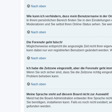
Nach oben
Wie kann ich verhindern, dass mein Benutzername in der Onl
In Ihrem persönlichen Bereich finden Sie in den Einstellungen
Moderatoren und Sie selbst Ihren Online-Status sehen. Sie we
Nach oben
Die Forenuhr geht falsch!
Möglicherweise entspricht die angezeigte Zeit nicht Ihrer eigene
kann dabei nur von registrierten Benutzern geändert werden. Wenn
Nach oben
Ich habe die Zeitzone eingestellt, aber die Forenuhr geht im
Wenn Sie sich sicher sind, dass Sie die Zeitzone richtig eingest
Problem beheben kann.
Nach oben
Meine Sprache steht auf diesem Board nicht zur Auswahl!
Meist hat die Board-Administration entweder Ihre Sprache nicht
Sie benötigen, installieren kann. Falls es noch nicht existier
gefunden werden.