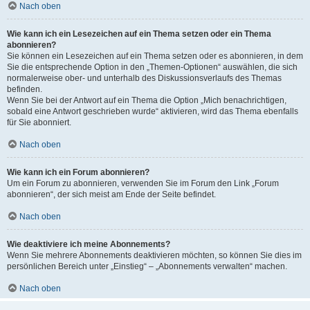
Nach oben
Wie kann ich ein Lesezeichen auf ein Thema setzen oder ein Thema
abonnieren?
Sie können ein Lesezeichen auf ein Thema setzen oder es abonnieren, in dem
Sie die entsprechende Option in den „Themen-Optionen“ auswählen, die sich
normalerweise ober- und unterhalb des Diskussionsverlaufs des Themas
befinden.
Wenn Sie bei der Antwort auf ein Thema die Option „Mich benachrichtigen,
sobald eine Antwort geschrieben wurde“ aktivieren, wird das Thema ebenfalls
für Sie abonniert.
Nach oben
Wie kann ich ein Forum abonnieren?
Um ein Forum zu abonnieren, verwenden Sie im Forum den Link „Forum
abonnieren“, der sich meist am Ende der Seite befindet.
Nach oben
Wie deaktiviere ich meine Abonnements?
Wenn Sie mehrere Abonnements deaktivieren möchten, so können Sie dies im
persönlichen Bereich unter „Einstieg“ – „Abonnements verwalten“ machen.
Nach oben