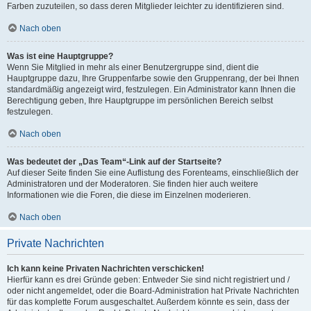
Farben zuzuteilen, so dass deren Mitglieder leichter zu identifizieren sind.
Nach oben
Was ist eine Hauptgruppe?
Wenn Sie Mitglied in mehr als einer Benutzergruppe sind, dient die
Hauptgruppe dazu, Ihre Gruppenfarbe sowie den Gruppenrang, der bei Ihnen
standardmäßig angezeigt wird, festzulegen. Ein Administrator kann Ihnen die
Berechtigung geben, Ihre Hauptgruppe im persönlichen Bereich selbst
festzulegen.
Nach oben
Was bedeutet der „Das Team“-Link auf der Startseite?
Auf dieser Seite finden Sie eine Auflistung des Forenteams, einschließlich der
Administratoren und der Moderatoren. Sie finden hier auch weitere
Informationen wie die Foren, die diese im Einzelnen moderieren.
Nach oben
Private Nachrichten
Ich kann keine Privaten Nachrichten verschicken!
Hierfür kann es drei Gründe geben: Entweder Sie sind nicht registriert und /
oder nicht angemeldet, oder die Board-Administration hat Private Nachrichten
für das komplette Forum ausgeschaltet. Außerdem könnte es sein, dass der