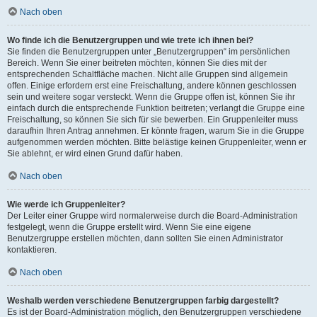
Nach oben
Wo finde ich die Benutzergruppen und wie trete ich ihnen bei?
Sie finden die Benutzergruppen unter „Benutzergruppen“ im persönlichen
Bereich. Wenn Sie einer beitreten möchten, können Sie dies mit der
entsprechenden Schaltfläche machen. Nicht alle Gruppen sind allgemein
offen. Einige erfordern erst eine Freischaltung, andere können geschlossen
sein und weitere sogar versteckt. Wenn die Gruppe offen ist, können Sie ihr
einfach durch die entsprechende Funktion beitreten; verlangt die Gruppe eine
Freischaltung, so können Sie sich für sie bewerben. Ein Gruppenleiter muss
daraufhin Ihren Antrag annehmen. Er könnte fragen, warum Sie in die Gruppe
aufgenommen werden möchten. Bitte belästige keinen Gruppenleiter, wenn er
Sie ablehnt, er wird einen Grund dafür haben.
Nach oben
Wie werde ich Gruppenleiter?
Der Leiter einer Gruppe wird normalerweise durch die Board-Administration
festgelegt, wenn die Gruppe erstellt wird. Wenn Sie eine eigene
Benutzergruppe erstellen möchten, dann sollten Sie einen Administrator
kontaktieren.
Nach oben
Weshalb werden verschiedene Benutzergruppen farbig dargestellt?
Es ist der Board-Administration möglich, den Benutzergruppen verschiedene