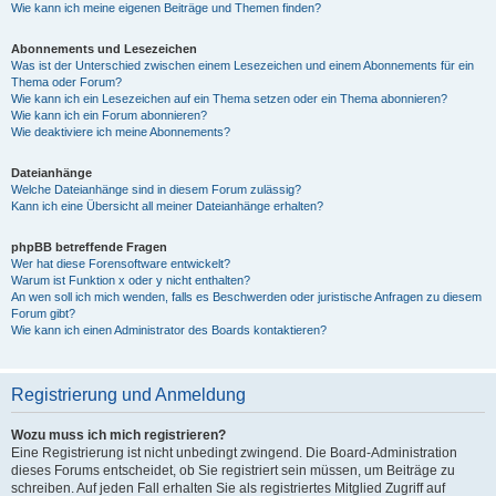
Wie kann ich meine eigenen Beiträge und Themen finden?
Abonnements und Lesezeichen
Was ist der Unterschied zwischen einem Lesezeichen und einem Abonnements für ein
Thema oder Forum?
Wie kann ich ein Lesezeichen auf ein Thema setzen oder ein Thema abonnieren?
Wie kann ich ein Forum abonnieren?
Wie deaktiviere ich meine Abonnements?
Dateianhänge
Welche Dateianhänge sind in diesem Forum zulässig?
Kann ich eine Übersicht all meiner Dateianhänge erhalten?
phpBB betreffende Fragen
Wer hat diese Forensoftware entwickelt?
Warum ist Funktion x oder y nicht enthalten?
An wen soll ich mich wenden, falls es Beschwerden oder juristische Anfragen zu diesem
Forum gibt?
Wie kann ich einen Administrator des Boards kontaktieren?
Registrierung und Anmeldung
Wozu muss ich mich registrieren?
Eine Registrierung ist nicht unbedingt zwingend. Die Board-Administration
dieses Forums entscheidet, ob Sie registriert sein müssen, um Beiträge zu
schreiben. Auf jeden Fall erhalten Sie als registriertes Mitglied Zugriff auf