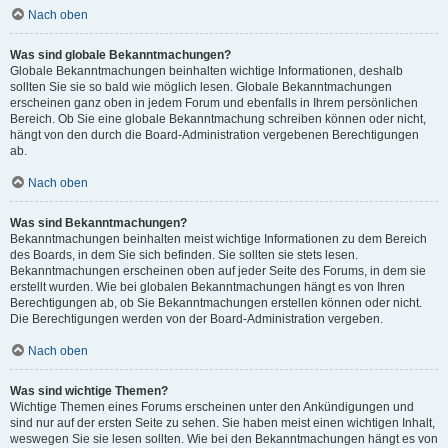
Nach oben
Was sind globale Bekanntmachungen?
Globale Bekanntmachungen beinhalten wichtige Informationen, deshalb
sollten Sie sie so bald wie möglich lesen. Globale Bekanntmachungen
erscheinen ganz oben in jedem Forum und ebenfalls in Ihrem persönlichen
Bereich. Ob Sie eine globale Bekanntmachung schreiben können oder nicht,
hängt von den durch die Board-Administration vergebenen Berechtigungen
ab.
Nach oben
Was sind Bekanntmachungen?
Bekanntmachungen beinhalten meist wichtige Informationen zu dem Bereich
des Boards, in dem Sie sich befinden. Sie sollten sie stets lesen.
Bekanntmachungen erscheinen oben auf jeder Seite des Forums, in dem sie
erstellt wurden. Wie bei globalen Bekanntmachungen hängt es von Ihren
Berechtigungen ab, ob Sie Bekanntmachungen erstellen können oder nicht.
Die Berechtigungen werden von der Board-Administration vergeben.
Nach oben
Was sind wichtige Themen?
Wichtige Themen eines Forums erscheinen unter den Ankündigungen und
sind nur auf der ersten Seite zu sehen. Sie haben meist einen wichtigen Inhalt,
weswegen Sie sie lesen sollten. Wie bei den Bekanntmachungen hängt es von