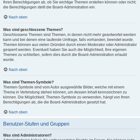
Ihren Berechtigungen ab, ob Sie wichtige Themen erstellen können oder nicht;
die Berechtigungen stellt die Board-Administration ein.
Nach oben
Was sind geschlossene Themen?
Geschlossene Themen sind Themen, in denen nicht mehr geantwortet werden
kann und bei denen eine laufende Umfrage, falls vorhanden, beendet wurde.
Themen können aus vielen Gründen durch einen Moderator oder Administrator
gesperrt werden. Eventuell haben Sie auch die Möglichkeit, Ihre eigenen
Themen zu schließen, sofern dies durch die Board-Administration erlaubt
wurde.
Nach oben
Was sind Themen-Symbole?
Themen-Symbole sind vom Autor ausgewählte Bilder, welche mit einem
Thema in Verbindung stehen können, um dessen Inhalt kennzeichnen zu
können. Die Möglichkeit, Themen-Symbole zu verwenden, hängt von Ihren
Berechtigungen ab, die die Board-Administration gesetzt hat.
Nach oben
Benutzer-Stufen und Gruppen
Was sind Administratoren?