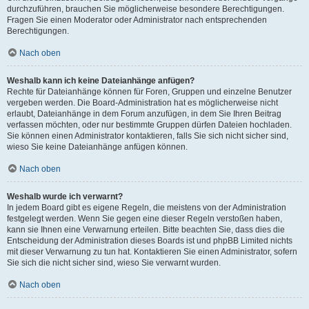
durchzuführen, brauchen Sie möglicherweise besondere Berechtigungen.
Fragen Sie einen Moderator oder Administrator nach entsprechenden
Berechtigungen.
Nach oben
Weshalb kann ich keine Dateianhänge anfügen?
Rechte für Dateianhänge können für Foren, Gruppen und einzelne Benutzer
vergeben werden. Die Board-Administration hat es möglicherweise nicht
erlaubt, Dateianhänge in dem Forum anzufügen, in dem Sie Ihren Beitrag
verfassen möchten, oder nur bestimmte Gruppen dürfen Dateien hochladen.
Sie können einen Administrator kontaktieren, falls Sie sich nicht sicher sind,
wieso Sie keine Dateianhänge anfügen können.
Nach oben
Weshalb wurde ich verwarnt?
In jedem Board gibt es eigene Regeln, die meistens von der Administration
festgelegt werden. Wenn Sie gegen eine dieser Regeln verstoßen haben,
kann sie Ihnen eine Verwarnung erteilen. Bitte beachten Sie, dass dies die
Entscheidung der Administration dieses Boards ist und phpBB Limited nichts
mit dieser Verwarnung zu tun hat. Kontaktieren Sie einen Administrator, sofern
Sie sich die nicht sicher sind, wieso Sie verwarnt wurden.
Nach oben