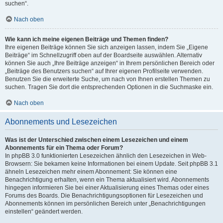
suchen“.
Nach oben
Wie kann ich meine eigenen Beiträge und Themen finden?
Ihre eigenen Beiträge können Sie sich anzeigen lassen, indem Sie „Eigene
Beiträge“ im Schnellzugriff oben auf der Boardseite auswählen. Alternativ
können Sie auch „Ihre Beiträge anzeigen“ in Ihrem persönlichen Bereich oder
„Beiträge des Benutzers suchen“ auf Ihrer eigenen Profilseite verwenden.
Benutzen Sie die erweiterte Suche, um nach von Ihnen erstellen Themen zu
suchen. Tragen Sie dort die entsprechenden Optionen in die Suchmaske ein.
Nach oben
Abonnements und Lesezeichen
Was ist der Unterschied zwischen einem Lesezeichen und einem
Abonnements für ein Thema oder Forum?
In phpBB 3.0 funktionierten Lesezeichen ähnlich den Lesezeichen in Web-
Browsern: Sie bekamen keine Informationen bei einem Update. Seit phpBB 3.1
ähneln Lesezeichen mehr einem Abonnement: Sie können eine
Benachrichtigung erhalten, wenn ein Thema aktualisiert wird. Abonnements
hingegen informieren Sie bei einer Aktualisierung eines Themas oder eines
Forums des Boards. Die Benachrichtigungsoptionen für Lesezeichen und
Abonnements können im persönlichen Bereich unter „Benachrichtigungen
einstellen“ geändert werden.