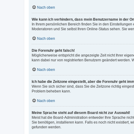
Nach oben
Wie kann ich verhindern, dass mein Benutzername in der Onl
In Ihrem persönlichen Bereich finden Sie in den Einstellungen
Moderatoren und Sie selbst Ihren Online-Status sehen. Sie we
Nach oben
Die Forenuhr geht falsch!
Möglicherweise entspricht die angezeigte Zeit nicht Ihrer eigene
kann dabei nur von registrierten Benutzern geändert werden. Wenn
Nach oben
Ich habe die Zeitzone eingestellt, aber die Forenuhr geht im
Wenn Sie sich sicher sind, dass Sie die Zeitzone richtig eingest
Problem beheben kann.
Nach oben
Meine Sprache steht auf diesem Board nicht zur Auswahl!
Meist hat die Board-Administration entweder Ihre Sprache nicht
Sie benötigen, installieren kann. Falls es noch nicht existier
gefunden werden.