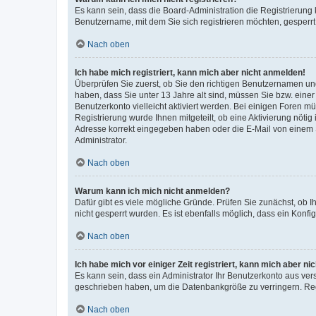
Es kann sein, dass die Board-Administration die Registrierung
Benutzername, mit dem Sie sich registrieren möchten, gesperrt
Nach oben
Ich habe mich registriert, kann mich aber nicht anmelden!
Überprüfen Sie zuerst, ob Sie den richtigen Benutzernamen u
haben, dass Sie unter 13 Jahre alt sind, müssen Sie bzw. einer 
Benutzerkonto vielleicht aktiviert werden. Bei einigen Foren m
Registrierung wurde Ihnen mitgeteilt, ob eine Aktivierung nötig
Adresse korrekt eingegeben haben oder die E-Mail von einem S
Administrator.
Nach oben
Warum kann ich mich nicht anmelden?
Dafür gibt es viele mögliche Gründe. Prüfen Sie zunächst, ob I
nicht gesperrt wurden. Es ist ebenfalls möglich, dass ein Konfi
Nach oben
Ich habe mich vor einiger Zeit registriert, kann mich aber n
Es kann sein, dass ein Administrator Ihr Benutzerkonto aus ver
geschrieben haben, um die Datenbankgröße zu verringern. Regi
Nach oben