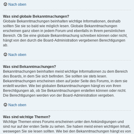
Nach oben
Was sind globale Bekanntmachungen?
Globale Bekanntmachungen beinhalten wichtige Informationen, deshalb
sollten Sie sie so bald wie möglich lesen. Globale Bekanntmachungen
erscheinen ganz oben in jedem Forum und ebenfalls in Ihrem persönlichen
Bereich. Ob Sie eine globale Bekanntmachung schreiben können oder nicht,
hängt von den durch die Board-Administration vergebenen Berechtigungen
ab.
Nach oben
Was sind Bekanntmachungen?
Bekanntmachungen beinhalten meist wichtige Informationen zu dem Bereich
des Boards, in dem Sie sich befinden. Sie sollten sie stets lesen.
Bekanntmachungen erscheinen oben auf jeder Seite des Forums, in dem sie
erstellt wurden. Wie bei globalen Bekanntmachungen hängt es von Ihren
Berechtigungen ab, ob Sie Bekanntmachungen erstellen können oder nicht.
Die Berechtigungen werden von der Board-Administration vergeben.
Nach oben
Was sind wichtige Themen?
Wichtige Themen eines Forums erscheinen unter den Ankündigungen und
sind nur auf der ersten Seite zu sehen. Sie haben meist einen wichtigen Inhalt,
weswegen Sie sie lesen sollten. Wie bei den Bekanntmachungen hängt es von