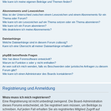
Wie kann ich meine eigenen Beiträge und Themen finden?
Abonnements und Lesezeichen
Was ist der Unterschied zwischen einem Lesezeichen und einem Abonnements für ein
Thema oder Forum?
Wie kann ich ein Lesezeichen auf ein Thema setzen oder ein Thema abonnieren?
Wie kann ich ein Forum abonnieren?
Wie deaktiviere ich meine Abonnements?
Dateianhänge
Welche Dateianhänge sind in diesem Forum zulässig?
Kann ich eine Übersicht all meiner Dateianhänge erhalten?
phpBB betreffende Fragen
Wer hat diese Forensoftware entwickelt?
Warum ist Funktion x oder y nicht enthalten?
An wen soll ich mich wenden, falls es Beschwerden oder juristische Anfragen zu diesem
Forum gibt?
Wie kann ich einen Administrator des Boards kontaktieren?
Registrierung und Anmeldung
Wozu muss ich mich registrieren?
Eine Registrierung ist nicht unbedingt zwingend. Die Board-Administration
dieses Forums entscheidet, ob Sie registriert sein müssen, um Beiträge zu
schreiben. Auf jeden Fall erhalten Sie als registriertes Mitglied Zugriff auf