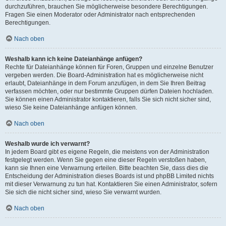
durchzuführen, brauchen Sie möglicherweise besondere Berechtigungen.
Fragen Sie einen Moderator oder Administrator nach entsprechenden
Berechtigungen.
Nach oben
Weshalb kann ich keine Dateianhänge anfügen?
Rechte für Dateianhänge können für Foren, Gruppen und einzelne Benutzer
vergeben werden. Die Board-Administration hat es möglicherweise nicht
erlaubt, Dateianhänge in dem Forum anzufügen, in dem Sie Ihren Beitrag
verfassen möchten, oder nur bestimmte Gruppen dürfen Dateien hochladen.
Sie können einen Administrator kontaktieren, falls Sie sich nicht sicher sind,
wieso Sie keine Dateianhänge anfügen können.
Nach oben
Weshalb wurde ich verwarnt?
In jedem Board gibt es eigene Regeln, die meistens von der Administration
festgelegt werden. Wenn Sie gegen eine dieser Regeln verstoßen haben,
kann sie Ihnen eine Verwarnung erteilen. Bitte beachten Sie, dass dies die
Entscheidung der Administration dieses Boards ist und phpBB Limited nichts
mit dieser Verwarnung zu tun hat. Kontaktieren Sie einen Administrator, sofern
Sie sich die nicht sicher sind, wieso Sie verwarnt wurden.
Nach oben