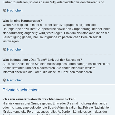
Farben zuzuteilen, so dass deren Mitglieder leichter zu identifizieren sind.
Nach oben
Was ist eine Hauptgruppe?
Wenn Sie Mitglied in mehr als einer Benutzergruppe sind, dient die
Hauptgruppe dazu, Ihre Gruppenfarbe sowie den Gruppenrang, der bei Ihnen
standardmäßig angezeigt wird, festzulegen. Ein Administrator kann Ihnen die
Berechtigung geben, Ihre Hauptgruppe im persönlichen Bereich selbst
festzulegen.
Nach oben
Was bedeutet der „Das Team“-Link auf der Startseite?
Auf dieser Seite finden Sie eine Auflistung des Forenteams, einschließlich der
Administratoren und der Moderatoren. Sie finden hier auch weitere
Informationen wie die Foren, die diese im Einzelnen moderieren.
Nach oben
Private Nachrichten
Ich kann keine Privaten Nachrichten verschicken!
Hierfür kann es drei Gründe geben: Entweder Sie sind nicht registriert und /
oder nicht angemeldet, oder die Board-Administration hat Private Nachrichten
für das komplette Forum ausgeschaltet. Außerdem könnte es sein, dass der