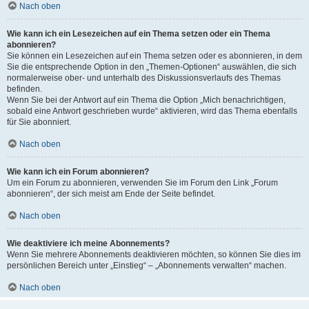
Nach oben
Wie kann ich ein Lesezeichen auf ein Thema setzen oder ein Thema
abonnieren?
Sie können ein Lesezeichen auf ein Thema setzen oder es abonnieren, in dem
Sie die entsprechende Option in den „Themen-Optionen“ auswählen, die sich
normalerweise ober- und unterhalb des Diskussionsverlaufs des Themas
befinden.
Wenn Sie bei der Antwort auf ein Thema die Option „Mich benachrichtigen,
sobald eine Antwort geschrieben wurde“ aktivieren, wird das Thema ebenfalls
für Sie abonniert.
Nach oben
Wie kann ich ein Forum abonnieren?
Um ein Forum zu abonnieren, verwenden Sie im Forum den Link „Forum
abonnieren“, der sich meist am Ende der Seite befindet.
Nach oben
Wie deaktiviere ich meine Abonnements?
Wenn Sie mehrere Abonnements deaktivieren möchten, so können Sie dies im
persönlichen Bereich unter „Einstieg“ – „Abonnements verwalten“ machen.
Nach oben