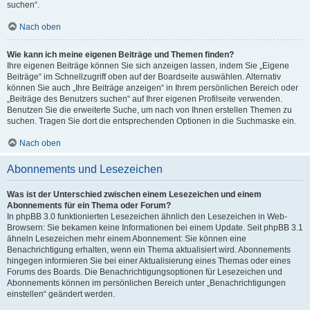
suchen“.
Nach oben
Wie kann ich meine eigenen Beiträge und Themen finden?
Ihre eigenen Beiträge können Sie sich anzeigen lassen, indem Sie „Eigene
Beiträge“ im Schnellzugriff oben auf der Boardseite auswählen. Alternativ
können Sie auch „Ihre Beiträge anzeigen“ in Ihrem persönlichen Bereich oder
„Beiträge des Benutzers suchen“ auf Ihrer eigenen Profilseite verwenden.
Benutzen Sie die erweiterte Suche, um nach von Ihnen erstellen Themen zu
suchen. Tragen Sie dort die entsprechenden Optionen in die Suchmaske ein.
Nach oben
Abonnements und Lesezeichen
Was ist der Unterschied zwischen einem Lesezeichen und einem
Abonnements für ein Thema oder Forum?
In phpBB 3.0 funktionierten Lesezeichen ähnlich den Lesezeichen in Web-
Browsern: Sie bekamen keine Informationen bei einem Update. Seit phpBB 3.1
ähneln Lesezeichen mehr einem Abonnement: Sie können eine
Benachrichtigung erhalten, wenn ein Thema aktualisiert wird. Abonnements
hingegen informieren Sie bei einer Aktualisierung eines Themas oder eines
Forums des Boards. Die Benachrichtigungsoptionen für Lesezeichen und
Abonnements können im persönlichen Bereich unter „Benachrichtigungen
einstellen“ geändert werden.