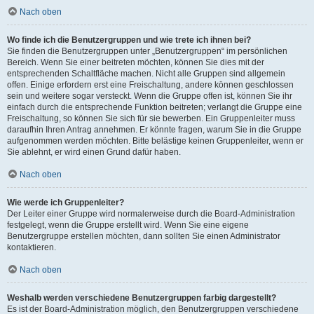
Nach oben
Wo finde ich die Benutzergruppen und wie trete ich ihnen bei?
Sie finden die Benutzergruppen unter „Benutzergruppen“ im persönlichen
Bereich. Wenn Sie einer beitreten möchten, können Sie dies mit der
entsprechenden Schaltfläche machen. Nicht alle Gruppen sind allgemein
offen. Einige erfordern erst eine Freischaltung, andere können geschlossen
sein und weitere sogar versteckt. Wenn die Gruppe offen ist, können Sie ihr
einfach durch die entsprechende Funktion beitreten; verlangt die Gruppe eine
Freischaltung, so können Sie sich für sie bewerben. Ein Gruppenleiter muss
daraufhin Ihren Antrag annehmen. Er könnte fragen, warum Sie in die Gruppe
aufgenommen werden möchten. Bitte belästige keinen Gruppenleiter, wenn er
Sie ablehnt, er wird einen Grund dafür haben.
Nach oben
Wie werde ich Gruppenleiter?
Der Leiter einer Gruppe wird normalerweise durch die Board-Administration
festgelegt, wenn die Gruppe erstellt wird. Wenn Sie eine eigene
Benutzergruppe erstellen möchten, dann sollten Sie einen Administrator
kontaktieren.
Nach oben
Weshalb werden verschiedene Benutzergruppen farbig dargestellt?
Es ist der Board-Administration möglich, den Benutzergruppen verschiedene