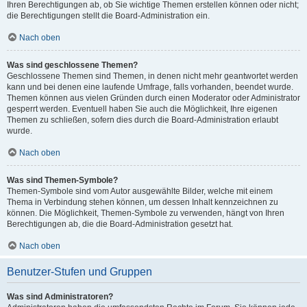
Ihren Berechtigungen ab, ob Sie wichtige Themen erstellen können oder nicht;
die Berechtigungen stellt die Board-Administration ein.
Nach oben
Was sind geschlossene Themen?
Geschlossene Themen sind Themen, in denen nicht mehr geantwortet werden
kann und bei denen eine laufende Umfrage, falls vorhanden, beendet wurde.
Themen können aus vielen Gründen durch einen Moderator oder Administrator
gesperrt werden. Eventuell haben Sie auch die Möglichkeit, Ihre eigenen
Themen zu schließen, sofern dies durch die Board-Administration erlaubt
wurde.
Nach oben
Was sind Themen-Symbole?
Themen-Symbole sind vom Autor ausgewählte Bilder, welche mit einem
Thema in Verbindung stehen können, um dessen Inhalt kennzeichnen zu
können. Die Möglichkeit, Themen-Symbole zu verwenden, hängt von Ihren
Berechtigungen ab, die die Board-Administration gesetzt hat.
Nach oben
Benutzer-Stufen und Gruppen
Was sind Administratoren?