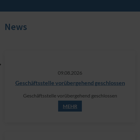
News
09.​08.​2026
Geschäftsstelle vorübergehend geschlossen
Geschäftsstelle vorübergehend geschlossen
MEHR