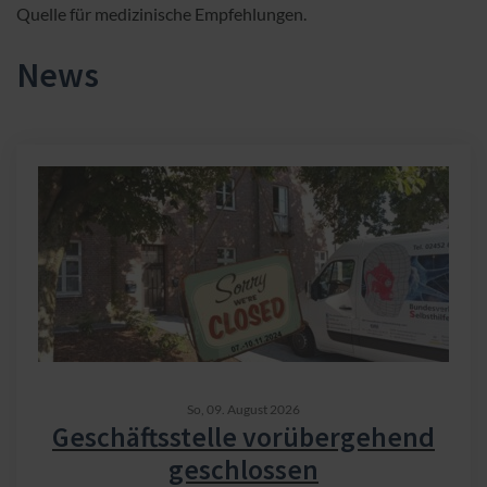
Quelle für medizinische Empfehlungen.
News
So,
09. August 2026
Geschäftsstelle vorübergehend
geschlossen