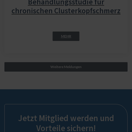
Behandlungsstudie für
chronischen Clusterkopfschmerz
MEHR
Weitere Meldungen
Jetzt Mitglied werden und
Vorteile sichern!