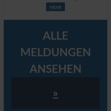
MEHR
ALLE
MELDUNGEN
ANSEHEN
»