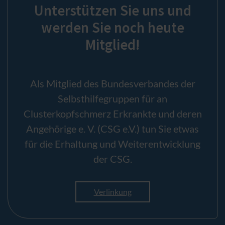
Unterstützen Sie uns und
werden Sie noch heute
Mitglied!
Als Mitglied des Bundesverbandes der
Selbsthilfegruppen für an
Clusterkopfschmerz Erkrankte und deren
Angehörige e. V. (CSG e.V.) tun Sie etwas
für die Erhaltung und Weiterentwicklung
der CSG.
Verlinkung