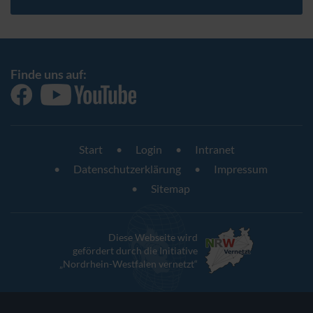
Finde uns auf:
Start
Login
Intranet
Datenschutzerklärung
Impressum
Sitemap
Diese Webseite wird
gefördert durch die Initiative
„Nordrhein-Westfalen vernetzt“