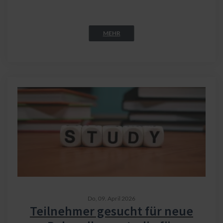
MEHR
Do,
09. April 2026
Teilnehmer gesucht für neue