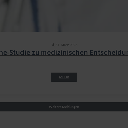
Di,
31. März 2026
ne-Studie zu medizinischen Entscheid
MEHR
Weitere Meldungen