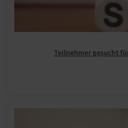
Teilnehmer gesucht fü