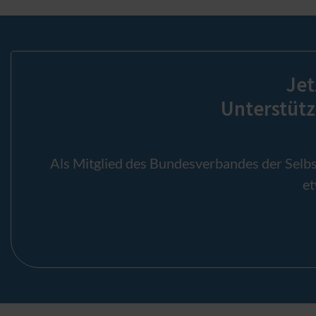
Jet
Unterstütz
Als Mitglied des Bundesverbandes der Selbs
et