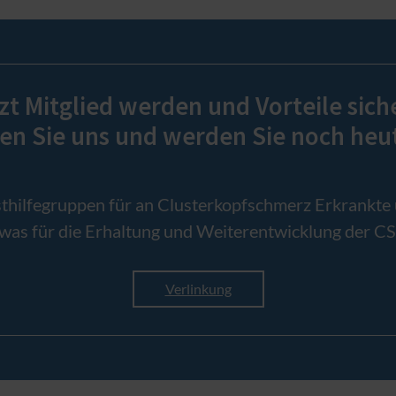
zt Mitglied werden und Vorteile sich
en Sie uns und werden Sie noch heut
thilfegruppen für an Clusterkopfschmerz Erkrankte un
was für die Erhaltung und Weiterentwicklung der C
Verlinkung