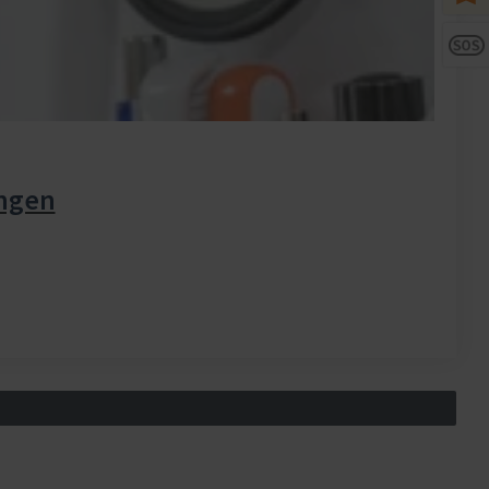
ungen