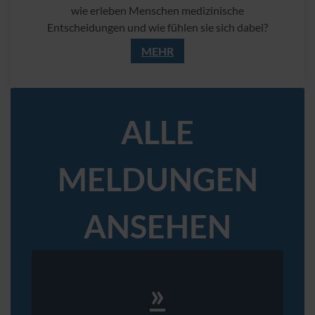
wie erleben Menschen medizinische
Entscheidungen und wie fühlen sie sich dabei?
MEHR
ALLE
MELDUNGEN
ANSEHEN
»