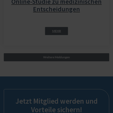
Online-Studie zu medizinischen
Entscheidungen
MEHR
Weitere Meldungen
Jetzt Mitglied werden und
Vorteile sichern!