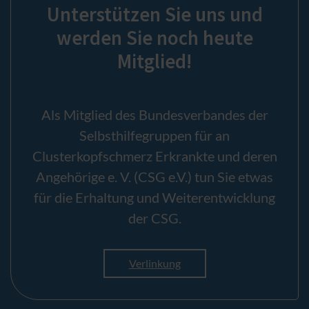
Unterstützen Sie uns und
werden Sie noch heute
Mitglied!
Als Mitglied des Bundesverbandes der
Selbsthilfegruppen für an
Clusterkopfschmerz Erkrankte und deren
Angehörige e. V. (CSG e.V.) tun Sie etwas
für die Erhaltung und Weiterentwicklung
der CSG.
Verlinkung