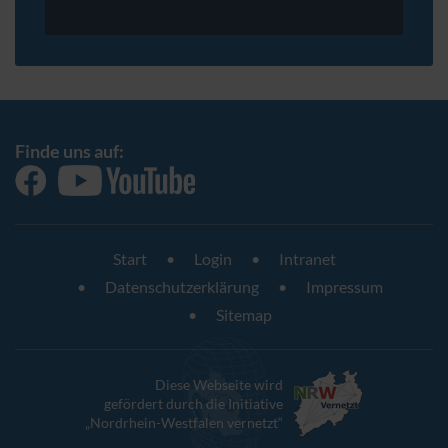
Finde uns auf:
Start
Login
Intranet
Datenschutzerklärung
Impressum
Sitemap
Diese Webseite wird
gefördert durch die Initiative
„Nordrhein-Westfalen vernetzt“