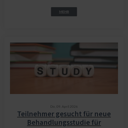
MEHR
Do,
09. April 2026
Teilnehmer gesucht für neue
Behandlungsstudie für