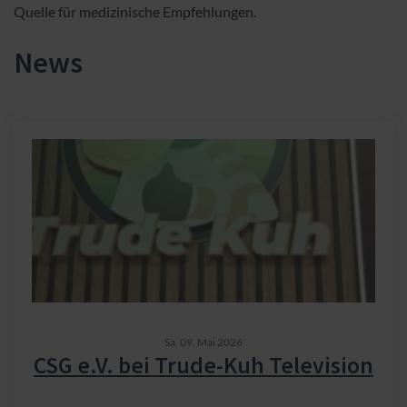
Quelle für medizinische Empfehlungen.
News
Sa,
09. Mai 2026
CSG e.V. bei Trude-Kuh Television