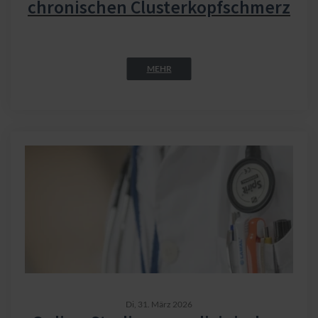
chronischen Clusterkopfschmerz
MEHR
Di,
31. März 2026