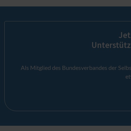
Jet
Unterstütz
Als Mitglied des Bundesverbandes der Selbs
et