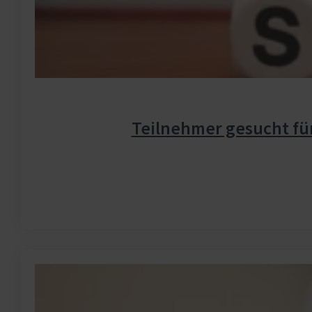
Teilnehmer gesucht fü