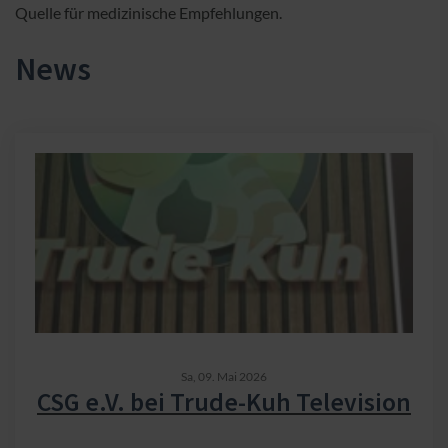
Quelle für medizinische Empfehlungen.
News
Sa,
09. Mai 2026
CSG e.V. bei Trude-Kuh Television