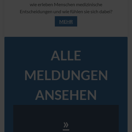
wie erleben Menschen medizinische
Entscheidungen und wie fühlen sie sich dabei?
MEHR
ALLE
MELDUNGEN
ANSEHEN
»