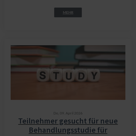
MEHR
Do,
09. April 2026
Teilnehmer gesucht für neue
Behandlungsstudie für