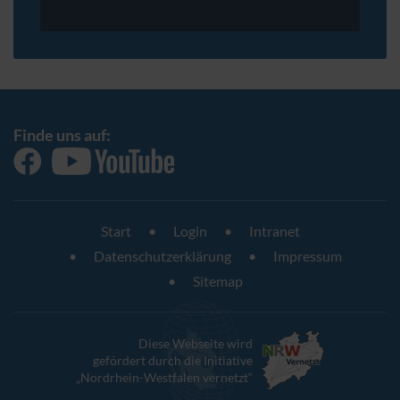
Finde uns auf:
Start
Login
Intranet
Datenschutzerklärung
Impressum
Sitemap
Diese Webseite wird
gefördert durch die Initiative
„Nordrhein-Westfalen vernetzt“