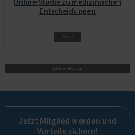
Online-Studie zu medizinischen
Entscheidungen
MEHR
Weitere Meldungen
Jetzt Mitglied werden und
Vorteile sichern!