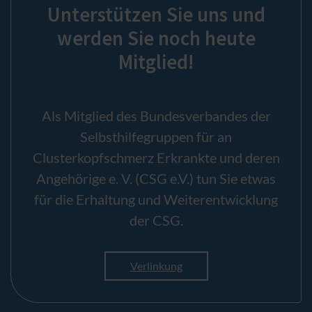
Unterstützen Sie uns und
werden Sie noch heute
Mitglied!
Als Mitglied des Bundesverbandes der
Selbsthilfegruppen für an
Clusterkopfschmerz Erkrankte und deren
Angehörige e. V. (CSG e.V.) tun Sie etwas
für die Erhaltung und Weiterentwicklung
der CSG.
Verlinkung