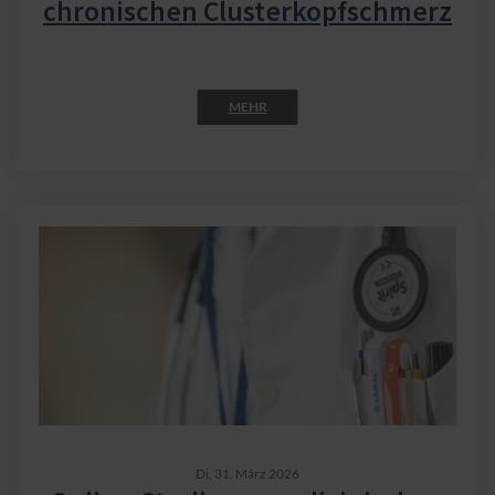
chronischen Clusterkopfschmerz
MEHR
Di,
31. März 2026