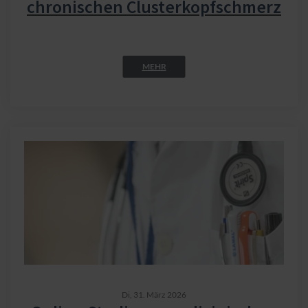
chronischen Clusterkopfschmerz
MEHR
Di,
31. März 2026