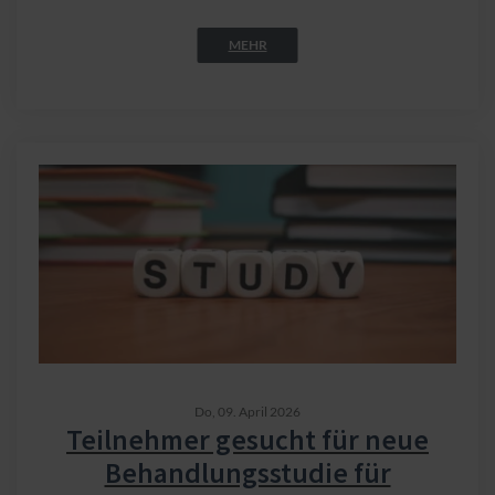
MEHR
Do,
09. April 2026
Teilnehmer gesucht für neue
Behandlungsstudie für