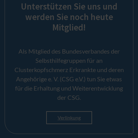
Unterstützen Sie uns und
werden Sie noch heute
Mitglied!
Als Mitglied des Bundesverbandes der
Selbsthilfegruppen für an
Clusterkopfschmerz Erkrankte und deren
Angehörige e. V. (CSG e.V.) tun Sie etwas
für die Erhaltung und Weiterentwicklung
der CSG.
Verlinkung