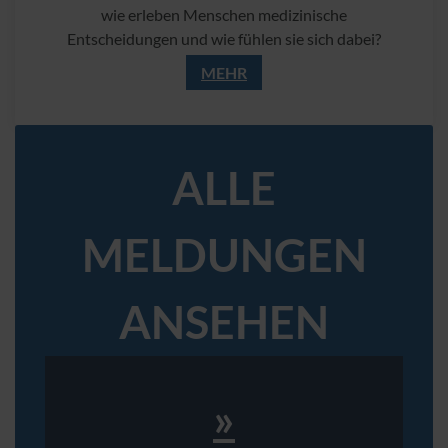
wie erleben Menschen medizinische
Entscheidungen und wie fühlen sie sich dabei?
MEHR
ALLE
MELDUNGEN
ANSEHEN
»