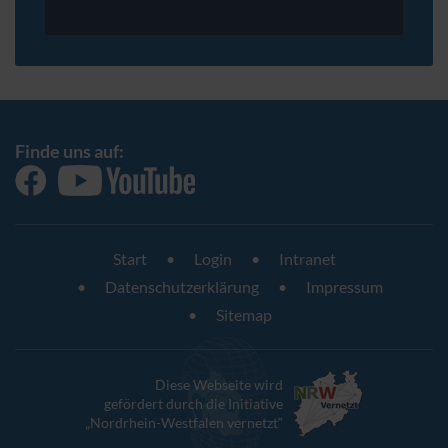
Finde uns auf:
Start
Login
Intranet
Datenschutzerklärung
Impressum
Sitemap
Diese Webseite wird
gefördert durch die Initiative
„Nordrhein-Westfalen vernetzt“