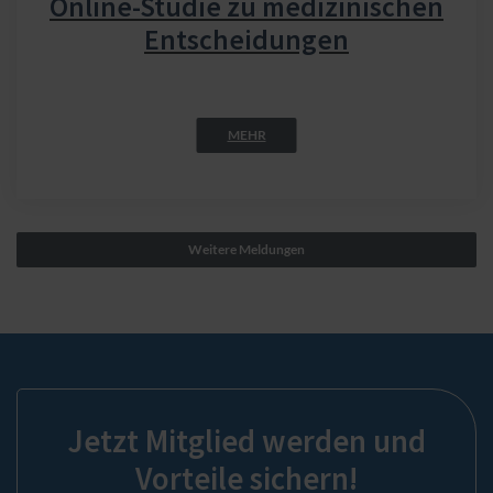
Online-Studie zu medizinischen
Entscheidungen
MEHR
Weitere Meldungen
Jetzt Mitglied werden und
Vorteile sichern!