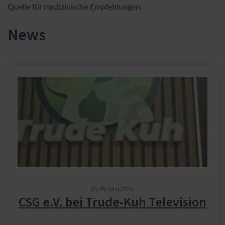
Quelle für medizinische Empfehlungen.
News
Sa,
09. Mai 2026
CSG e.V. bei Trude-Kuh Television